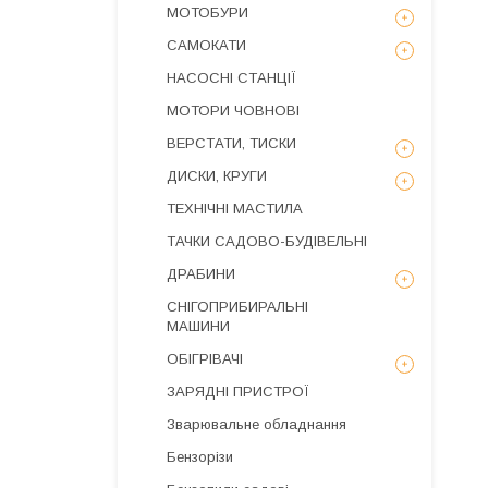
МОТОБУРИ
САМОКАТИ
НАСОСНІ СТАНЦІЇ
МОТОРИ ЧОВНОВІ
ВЕРСТАТИ, ТИСКИ
ДИСКИ, КРУГИ
ТЕХНІЧНІ МАСТИЛА
ТАЧКИ САДОВО-БУДІВЕЛЬНІ
ДРАБИНИ
СНІГОПРИБИРАЛЬНІ
МАШИНИ
ОБІГРІВАЧІ
ЗАРЯДНІ ПРИСТРОЇ
Зварювальне обладнання
Бензорізи