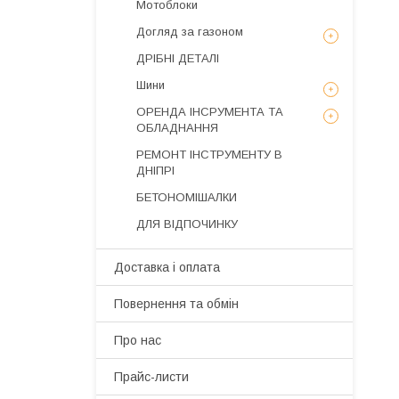
Мотоблоки
Догляд за газоном
ДРІБНІ ДЕТАЛІ
Шини
ОРЕНДА ІНСРУМЕНТА ТА
ОБЛАДНАННЯ
РЕМОНТ ІНСТРУМЕНТУ В
ДНІПРІ
БЕТОНОМІШАЛКИ
ДЛЯ ВІДПОЧИНКУ
Доставка і оплата
Повернення та обмін
Про нас
Прайс-листи