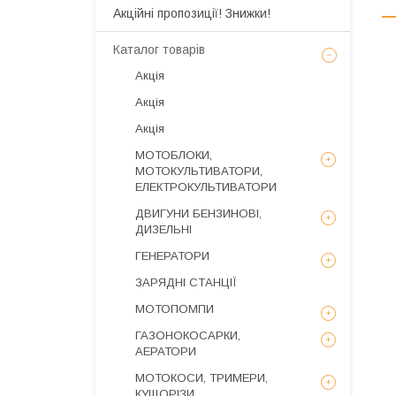
Акційні пропозиції! Знижки!
Каталог товарів
Акція
Акція
Акція
МОТОБЛОКИ,
МОТОКУЛЬТИВАТОРИ,
ЕЛЕКТРОКУЛЬТИВАТОРИ
ДВИГУНИ БЕНЗИНОВІ,
ДИЗЕЛЬНІ
ГЕНЕРАТОРИ
ЗАРЯДНІ СТАНЦІЇ
МОТОПОМПИ
ГАЗОНОКОСАРКИ,
АЕРАТОРИ
МОТОКОСИ, ТРИМЕРИ,
КУЩОРІЗИ