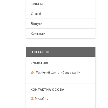
Новини
Статті
Відгуки
Контакти
КОНТАКТИ
Технічний центр «Сад удачі»
Михайло