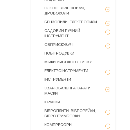
ГІЛКОПОДРІБНЮВАЧІ,
ДРОВОКОЛИ
БЕНЗОПИЛИ, ЕЛЕКТРОПИЛИ
САДОВИЙ РУЧНИЙ
ІНСТРУМЕНТ
ОБПРИСКУВАЧІ
ПОВІТРОДУВКИ
МІЙКИ ВИСОКОГО ТИСКУ
ЕЛЕКТРОІНСТРУМЕНТИ
ІНСТРУМЕНТИ
ЗВАРЮВАЛЬНІ АПАРАТИ,
МАСКИ
ІГРАШКИ
ВІБРОПЛИТИ, ВІБРОРЕЙКИ,
ВІБРОТРАМБОВКИ
КОМПРЕСОРИ