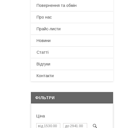
Повернення та обмін
Про нас
Прайс-листи
Новини
Статті
Відгуки
Контакти
ФІЛЬТРИ
Ціна