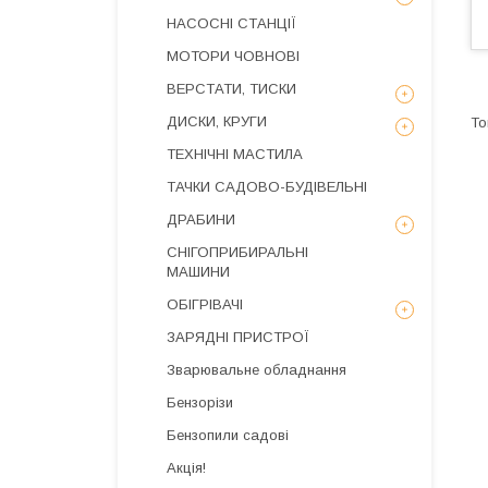
НАСОСНІ СТАНЦІЇ
МОТОРИ ЧОВНОВІ
ВЕРСТАТИ, ТИСКИ
ДИСКИ, КРУГИ
ТЕХНІЧНІ МАСТИЛА
ТАЧКИ САДОВО-БУДІВЕЛЬНІ
ДРАБИНИ
СНІГОПРИБИРАЛЬНІ
МАШИНИ
ОБІГРІВАЧІ
ЗАРЯДНІ ПРИСТРОЇ
Зварювальне обладнання
Бензорізи
Бензопили садові
Акція!