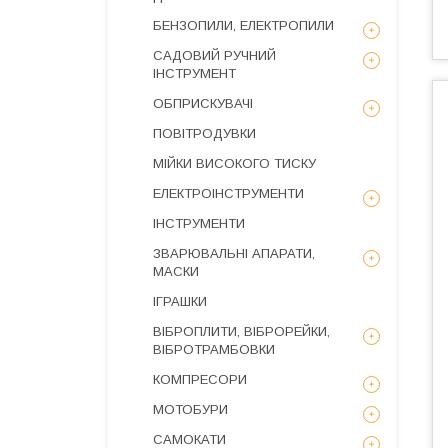
БЕНЗОПИЛИ, ЕЛЕКТРОПИЛИ
САДОВИЙ РУЧНИЙ
ІНСТРУМЕНТ
ОБПРИСКУВАЧІ
ПОВІТРОДУВКИ
МІЙКИ ВИСОКОГО ТИСКУ
ЕЛЕКТРОІНСТРУМЕНТИ
ІНСТРУМЕНТИ
ЗВАРЮВАЛЬНІ АПАРАТИ,
МАСКИ
ІГРАШКИ
ВІБРОПЛИТИ, ВІБРОРЕЙКИ,
ВІБРОТРАМБОВКИ
КОМПРЕСОРИ
МОТОБУРИ
САМОКАТИ