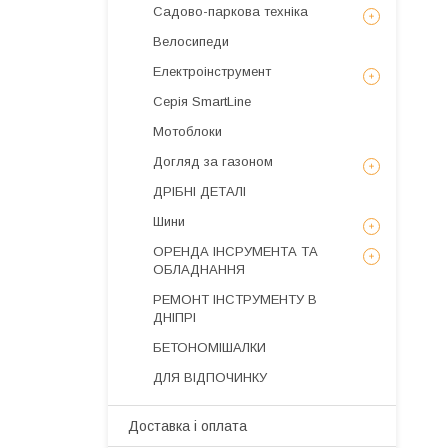
Садово-паркова техніка
Велосипеди
Електроінструмент
Серія SmartLine
Мотоблоки
Догляд за газоном
ДРІБНІ ДЕТАЛІ
Шини
ОРЕНДА ІНСРУМЕНТА ТА
ОБЛАДНАННЯ
РЕМОНТ ІНСТРУМЕНТУ В
ДНІПРІ
БЕТОНОМІШАЛКИ
ДЛЯ ВІДПОЧИНКУ
Доставка і оплата