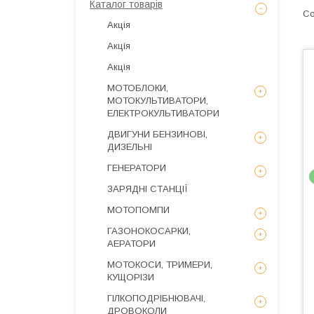
Каталог товарів
Акція
Акція
Акція
МОТОБЛОКИ,
МОТОКУЛЬТИВАТОРИ,
ЕЛЕКТРОКУЛЬТИВАТОРИ
ДВИГУНИ БЕНЗИНОВІ,
ДИЗЕЛЬНІ
ГЕНЕРАТОРИ
ЗАРЯДНІ СТАНЦІЇ
МОТОПОМПИ
ГАЗОНОКОСАРКИ,
АЕРАТОРИ
МОТОКОСИ, ТРИМЕРИ,
КУЩОРІЗИ
ГІЛКОПОДРІБНЮВАЧІ,
ДРОВОКОЛИ