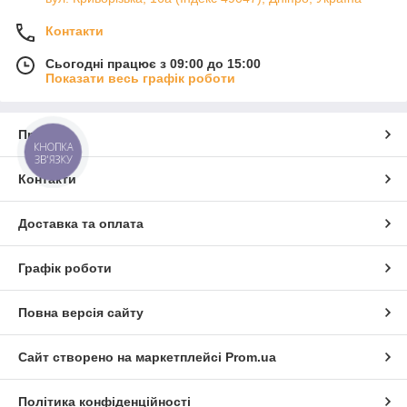
Контакти
Сьогодні працює з 09:00 до 15:00
Показати весь графік роботи
Про нас
КНОПКА
ЗВ'ЯЗКУ
Контакти
Доставка та оплата
Графік роботи
Повна версія сайту
Сайт створено на маркетплейсі
Prom.ua
Політика конфіденційності