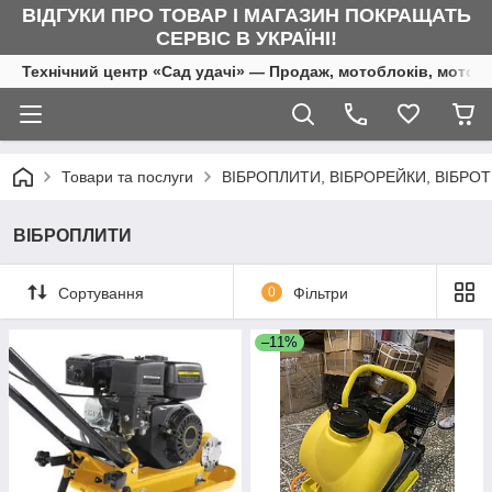
ВІДГУКИ ПРО ТОВАР І МАГАЗИН ПОКРАЩАТЬ
СЕРВІС В УКРАЇНІ!
Технічний центр «Сад удачі» — Продаж, мотоблоків, мотоку
Товари та послуги
ВІБРОПЛИТИ, ВІБРОРЕЙКИ, ВІБРО
ВІБРОПЛИТИ
Сортування
0
Фільтри
–11%