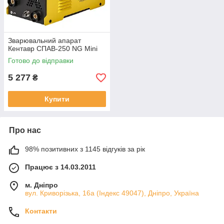
Зварювальний апарат
Кентавр СПАВ-250 NG Mini
Готово до відправки
5 277
₴
Купити
Про нас
98% позитивних з 1145 відгуків за рік
Працює з 14.03.2011
м. Дніпро
вул. Криворізька, 16а (Індекс 49047), Дніпро, Україна
Контакти