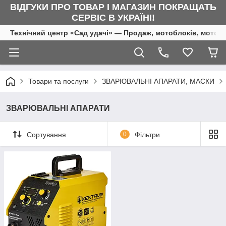
ВІДГУКИ ПРО ТОВАР І МАГАЗИН ПОКРАЩАТЬ
СЕРВІС В УКРАЇНІ!
Технічний центр «Сад удачі» — Продаж, мотоблоків, мотоку
Товари та послуги
ЗВАРЮВАЛЬНІ АПАРАТИ, МАСКИ
ЗВАРЮВАЛЬНІ АПАРАТИ
Сортування
0
Фільтри