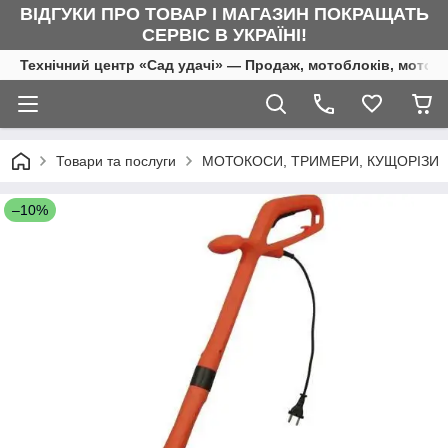
ВІДГУКИ ПРО ТОВАР І МАГАЗИН ПОКРАЩАТЬ
СЕРВІС В УКРАЇНІ!
Технічний центр «Сад удачі» — Продаж, мотоблоків, мотоку
Товари та послуги
МОТОКОСИ, ТРИМЕРИ, КУЩОРІЗИ
–10%