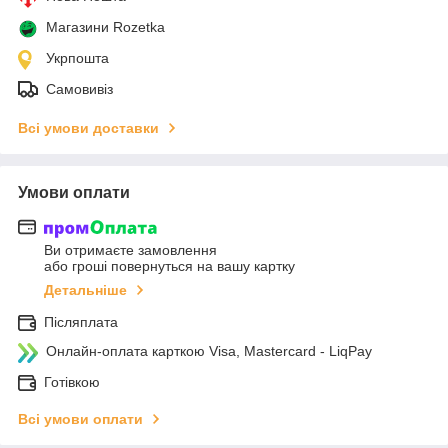
Магазини Rozetka
Укрпошта
Самовивіз
Всі умови доставки
Умови оплати
Ви отримаєте замовлення
або гроші повернуться на вашу картку
Детальніше
Післяплата
Онлайн-оплата карткою Visa, Mastercard - LiqPay
Готівкою
Всі умови оплати