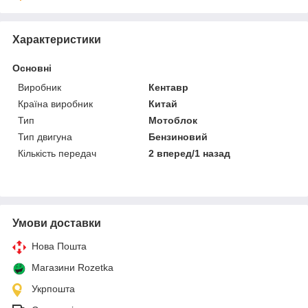
Характеристики
Основні
Виробник
Кентавр
Країна виробник
Китай
Тип
Мотоблок
Тип двигуна
Бензиновий
Кількість передач
2 вперед/1 назад
Умови доставки
Нова Пошта
Магазини Rozetka
Укрпошта