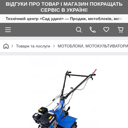
ВІДГУКИ ПРО ТОВАР І МАГАЗИН ПОКРАЩАТЬ
СЕРВІС В УКРАЇНІ!
Технічний центр «Сад удачі» — Продаж, мотоблоків, мотоку
Товари та послуги
МОТОБЛОКИ, МОТОКУЛЬТИВАТОРИ