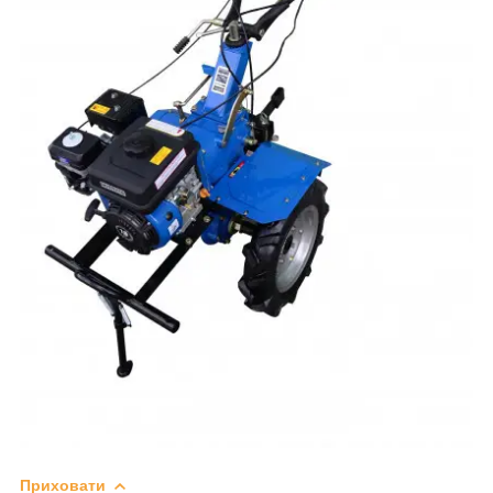
Приховати