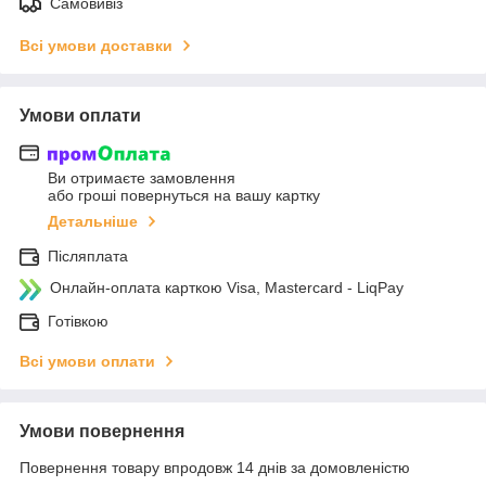
Самовивіз
Всі умови доставки
Умови оплати
Ви отримаєте замовлення
або гроші повернуться на вашу картку
Детальніше
Післяплата
Онлайн-оплата карткою Visa, Mastercard - LiqPay
Готівкою
Всі умови оплати
Умови повернення
Повернення товару впродовж 14 днів за домовленістю