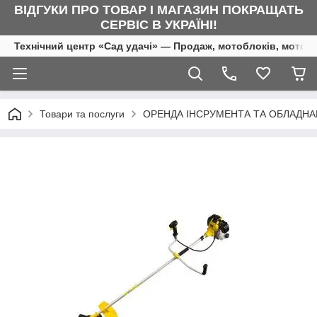
ВІДГУКИ ПРО ТОВАР І МАГАЗИН ПОКРАЩАТЬ
СЕРВІС В УКРАЇНІ!
Технічний центр «Сад удачі» — Продаж, мотоблоків, мотоку
Товари та послуги
ОРЕНДА ІНСРУМЕНТА ТА ОБЛАДН