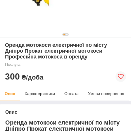
Оренда мотокоси електричної по місту
Дніпро Прокат електричної мотокоси
Професійна мотокоса в оренду
Послуга
300
₴/доба
Опис
Характеристики
Оплата
Умови повернення
Опис
Оренда мотокоси електричної по місту
Дніпро Прокат електричної мотокоси