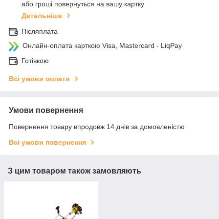
або гроші повернуться на вашу картку
Детальніше
Післяплата
Онлайн-оплата карткою Visa, Mastercard - LiqPay
Готівкою
Всі умови оплати
Умови повернення
Повернення товару впродовж 14 днів за домовленістю
Всі умови повернення
З цим товаром також замовляють