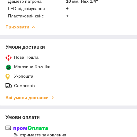
Діаметр патрона
10 мм, Hex 1/4"
LED-підсвічування
+
Пластиковий кейс
+
Приховати
Умови доставки
Нова Пошта
Магазини Rozetka
Укрпошта
Самовивіз
Всі умови доставки
Умови оплати
Ви отримаєте замовлення