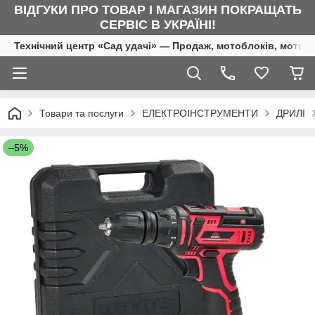
ВІДГУКИ ПРО ТОВАР І МАГАЗИН ПОКРАЩАТЬ
СЕРВІС В УКРАЇНІ!
Технічний центр «Сад удачі» — Продаж, мотоблоків, мотоку
Товари та послуги
ЕЛЕКТРОІНСТРУМЕНТИ
ДРИЛІ
–5%