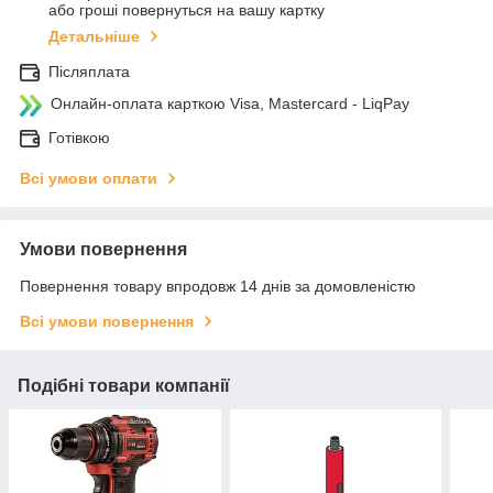
або гроші повернуться на вашу картку
Детальніше
Післяплата
Онлайн-оплата карткою Visa, Mastercard - LiqPay
Готівкою
Всі умови оплати
Умови повернення
Повернення товару впродовж 14 днів за домовленістю
Всі умови повернення
Подібні товари компанії