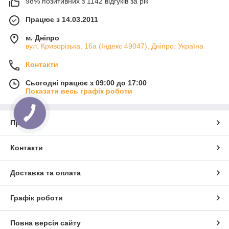
98% позитивних з 1142 відгуків за рік
Працює з 14.03.2011
м. Дніпро
вул. Криворізька, 16а (Індекс 49047), Дніпро, Україна
Контакти
Сьогодні працює з 09:00 до 17:00
Показати весь графік роботи
Про нас
Контакти
Доставка та оплата
Графік роботи
Повна версія сайту