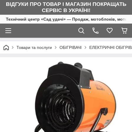
ВІДГУКИ ПРО ТОВАР І МАГАЗИН ПОКРАЩАТЬ
СЕРВІС В УКРАЇНІ!
Технічний центр «Сад удачі» — Продаж, мотоблоків, мотоку
Товари та послуги
ОБІГРІВАЧІ
ЕЛЕКТРИЧНІ ОБІГРІВ