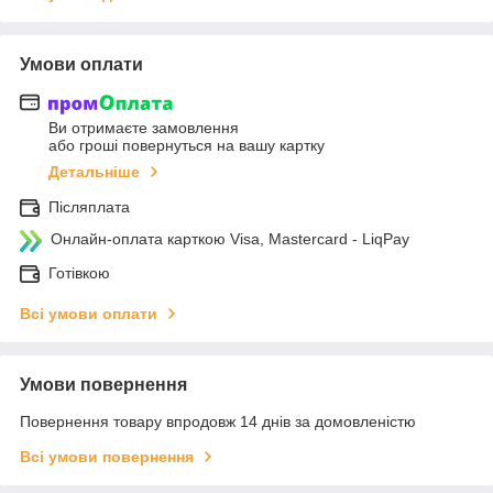
Умови оплати
Ви отримаєте замовлення
або гроші повернуться на вашу картку
Детальніше
Післяплата
Онлайн-оплата карткою Visa, Mastercard - LiqPay
Готівкою
Всі умови оплати
Умови повернення
Повернення товару впродовж 14 днів за домовленістю
Всі умови повернення