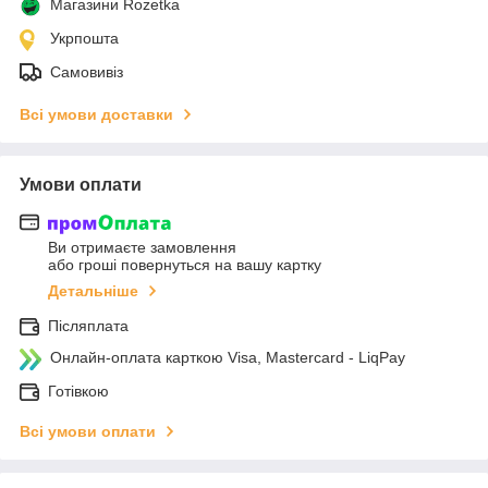
Магазини Rozetka
Укрпошта
Самовивіз
Всі умови доставки
Умови оплати
Ви отримаєте замовлення
або гроші повернуться на вашу картку
Детальніше
Післяплата
Онлайн-оплата карткою Visa, Mastercard - LiqPay
Готівкою
Всі умови оплати