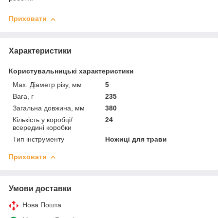
Приховати
Характеристики
Користувальницькі характеристики
Max. Діаметр різу, мм
5
Вага, г
235
Загальна довжина, мм
380
Кількість у коробці/
24
всередині коробки
Тип інструменту
Ножиці для трави
Приховати
Умови доставки
Нова Пошта