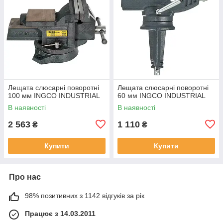
Лещата слюсарні поворотні
Лещата слюсарні поворотні
100 мм INGCO INDUSTRIAL
60 мм INGCO INDUSTRIAL
В наявності
В наявності
2 563
1 110
₴
₴
Купити
Купити
Про нас
98% позитивних з 1142 відгуків за рік
Працює з 14.03.2011