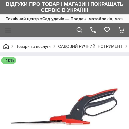
ВІДГУКИ ПРО ТОВАР І МАГАЗИН ПОКРАЩАТЬ
СЕРВІС В УКРАЇНІ!
Технічний центр «Сад удачі» — Продаж, мотоблоків, мотоку
Товари та послуги
САДОВИЙ РУЧНИЙ ІНСТРУМЕНТ
–10%