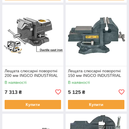
Лещата слюсарні поворотні
Лещата слюсарні поворотні
200 мм INGCO INDUSTRIAL
150 мм INGCO INDUSTRIAL
В наявності
В наявності
7 313
5 125
₴
₴
Купити
Купити