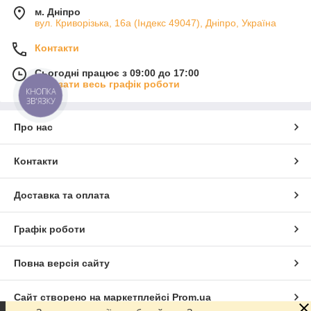
м. Дніпро
вул. Криворізька, 16а (Індекс 49047), Дніпро, Україна
Контакти
Сьогодні працює з 09:00 до 17:00
Показати весь графік роботи
КНОПКА
ЗВ'ЯЗКУ
Про нас
Контакти
Доставка та оплата
Графік роботи
Повна версія сайту
Сайт створено на маркетплейсі
Prom.ua