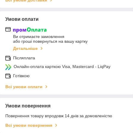
Всі умови доставки
Умови оплати
Ви отримаєте замовлення
або гроші повернуться на вашу картку
Детальніше
Післяплата
Онлайн-оплата карткою Visa, Mastercard - LiqPay
Готівкою
Всі умови оплати
Умови повернення
Повернення товару впродовж 14 днів за домовленістю
Всі умови повернення