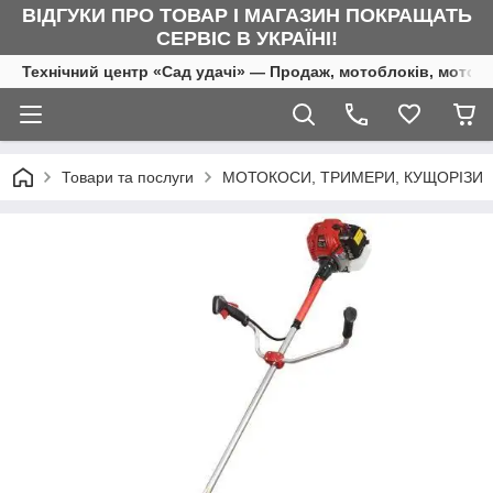
ВІДГУКИ ПРО ТОВАР І МАГАЗИН ПОКРАЩАТЬ
СЕРВІС В УКРАЇНІ!
Технічний центр «Сад удачі» — Продаж, мотоблоків, мотоку
Товари та послуги
МОТОКОСИ, ТРИМЕРИ, КУЩОРІЗИ