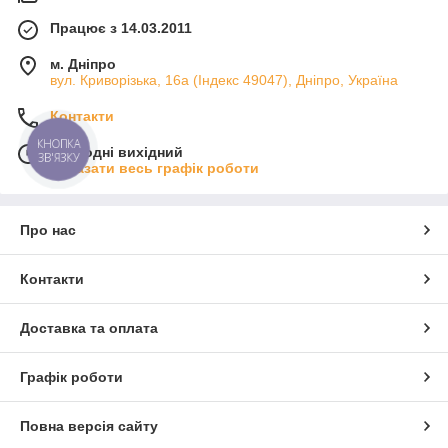
Працює з 14.03.2011
м. Дніпро
вул. Криворізька, 16а (Індекс 49047), Дніпро, Україна
Контакти
КНОПКА
Сьогодні вихідний
ЗВ'ЯЗКУ
Показати весь графік роботи
Про нас
Контакти
Доставка та оплата
Графік роботи
Повна версія сайту