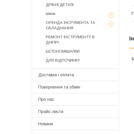
ДРІБНІ ДЕТАЛІ
П
Шини
ОРЕНДА ІНСРУМЕНТА ТА
ОБЛАДНАННЯ
РЕМОНТ ІНСТРУМЕНТУ В
І
ДНІПРІ
БЕТОНОМІШАЛКИ
Ц
ДЛЯ ВІДПОЧИНКУ
Доставка і оплата
Повернення та обмін
Про нас
Прайс-листи
Новини