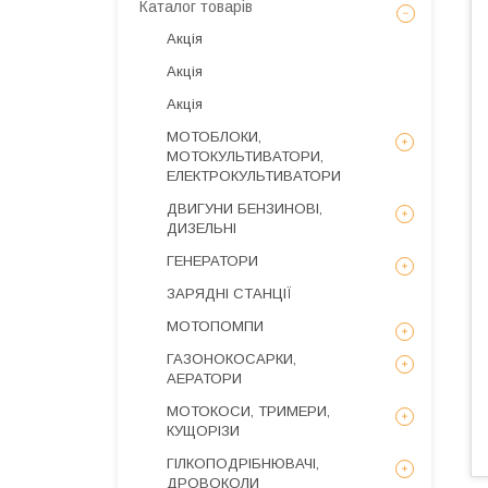
Каталог товарів
Акція
Акція
Акція
МОТОБЛОКИ,
МОТОКУЛЬТИВАТОРИ,
ЕЛЕКТРОКУЛЬТИВАТОРИ
ДВИГУНИ БЕНЗИНОВІ,
ДИЗЕЛЬНІ
ГЕНЕРАТОРИ
ЗАРЯДНІ СТАНЦІЇ
МОТОПОМПИ
ГАЗОНОКОСАРКИ,
АЕРАТОРИ
МОТОКОСИ, ТРИМЕРИ,
КУЩОРІЗИ
ГІЛКОПОДРІБНЮВАЧІ,
ДРОВОКОЛИ