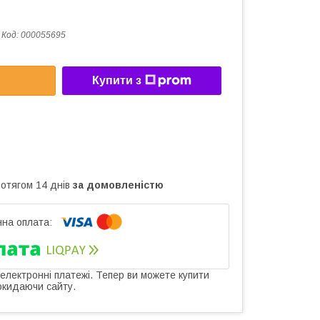
Код:
000055695
Купити з
ротягом 14 днів
за домовленістю
 електронні платежі. Тепер ви можете купити
окидаючи сайту.