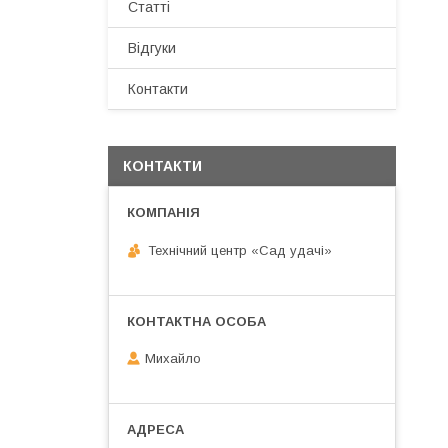
Статті
Відгуки
Контакти
КОНТАКТИ
Технічний центр «Сад удачі»
Михайло