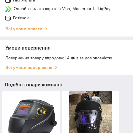
Післяплата
Онлайн-оплата карткою Visa, Mastercard - LiqPay
Готівкою
Всі умови оплати
Умови повернення
Повернення товару впродовж 14 днів за домовленістю
Всі умови повернення
Подібні товари компанії