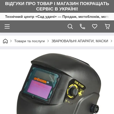
ВІДГУКИ ПРО ТОВАР І МАГАЗИН ПОКРАЩАТЬ
СЕРВІС В УКРАЇНІ!
Технічний центр «Сад удачі» — Продаж, мотоблоків, мотоку
Товари та послуги
ЗВАРЮВАЛЬНІ АПАРАТИ, МАСКИ