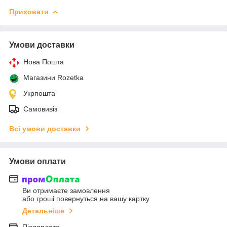
Приховати
Умови доставки
Нова Пошта
Магазини Rozetka
Укрпошта
Самовивіз
Всі умови доставки
Умови оплати
Ви отримаєте замовлення
або гроші повернуться на вашу картку
Детальніше