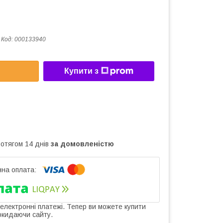
Код:
000133940
Купити з
ротягом 14 днів
за домовленістю
 електронні платежі. Тепер ви можете купити
окидаючи сайту.