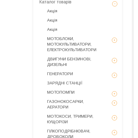
Каталог товарів
Акція
Акція
Акція
МОТОБЛОКИ,
МОТОКУЛЬТИВАТОРИ,
ЕЛЕКТРОКУЛЬТИВАТОРИ
ДВИГУНИ БЕНЗИНОВІ,
ДИЗЕЛЬНІ
ГЕНЕРАТОРИ
ЗАРЯДНІ СТАНЦІЇ
МОТОПОМПИ
ГАЗОНОКОСАРКИ,
АЕРАТОРИ
МОТОКОСИ, ТРИМЕРИ,
КУЩОРІЗИ
ГІЛКОПОДРІБНЮВАЧІ,
ДРОВОКОЛИ