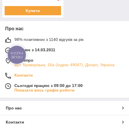
Купити
Про нас
98% позитивних з 1140 відгуків за рік
Працює з 14.03.2011
КНОПКА
ЗВ'ЯЗКУ
м. Дніпро
вул. Криворізька, 16а (Індекс 49047), Дніпро, Україна
Контакти
Сьогодні працює з 09:00 до 17:00
Показати весь графік роботи
Про нас
Контакти