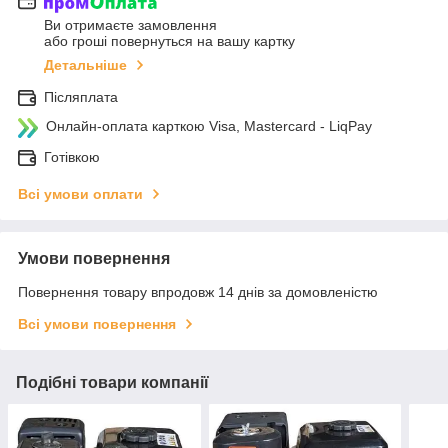
Ви отримаєте замовлення
або гроші повернуться на вашу картку
Детальніше
Післяплата
Онлайн-оплата карткою Visa, Mastercard - LiqPay
Готівкою
Всі умови оплати
Умови повернення
Повернення товару впродовж 14 днів за домовленістю
Всі умови повернення
Подібні товари компанії