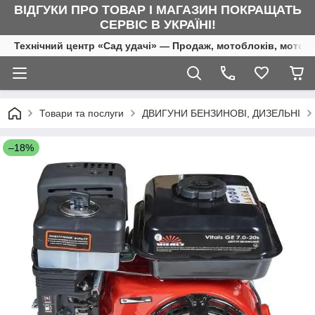
ВІДГУКИ ПРО ТОВАР І МАГАЗИН ПОКРАЩАТЬ
СЕРВІС В УКРАЇНІ!
Технічний центр «Сад удачі» — Продаж, мотоблоків, мотоку
Товари та послуги
ДВИГУНИ БЕНЗИНОВІ, ДИЗЕЛЬНІ
–18%