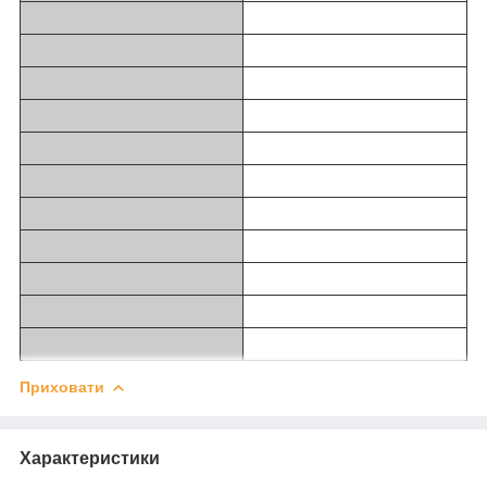
Приховати
Характеристики