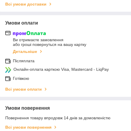
Всі умови доставки
Умови оплати
Ви отримаєте замовлення
або гроші повернуться на вашу картку
Детальніше
Післяплата
Онлайн-оплата карткою Visa, Mastercard - LiqPay
Готівкою
Всі умови оплати
Умови повернення
Повернення товару впродовж 14 днів за домовленістю
Всі умови повернення