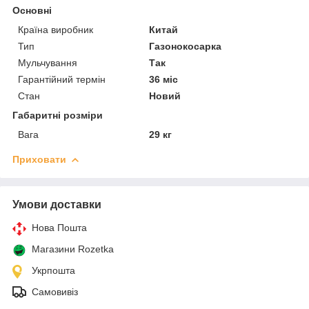
Основні
Країна виробник
Китай
Тип
Газонокосарка
Мульчування
Так
Гарантійний термін
36 міс
Стан
Новий
Габаритні розміри
Вага
29 кг
Приховати
Умови доставки
Нова Пошта
Магазини Rozetka
Укрпошта
Самовивіз