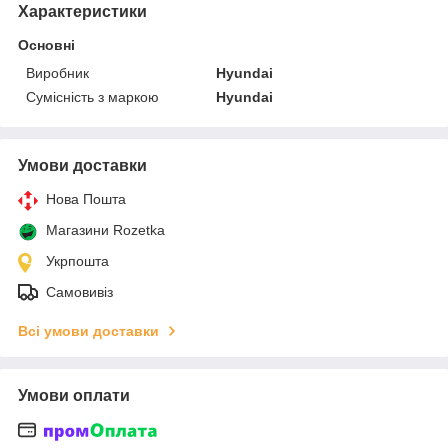
Характеристики
Основні
Виробник
Hyundai
Сумісність з маркою
Hyundai
Умови доставки
Нова Пошта
Магазини Rozetka
Укрпошта
Самовивіз
Всі умови доставки
Умови оплати