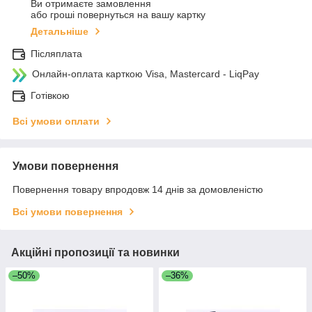
Ви отримаєте замовлення
або гроші повернуться на вашу картку
Детальніше
Післяплата
Онлайн-оплата карткою Visa, Mastercard - LiqPay
Готівкою
Всі умови оплати
Умови повернення
Повернення товару впродовж 14 днів за домовленістю
Всі умови повернення
Акційні пропозиції та новинки
–50%
–36%