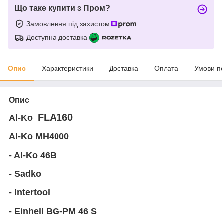
Що таке купити з Пром?
Замовлення під захистом
Доступна доставка
Опис
Характеристики
Доставка
Оплата
Умови п
Опис
FLA160
Al-Ko
Al-Ko MH4000
- Al-Ko 46B
- Sadko
- Intertool
- Einhell BG-PM 46 S