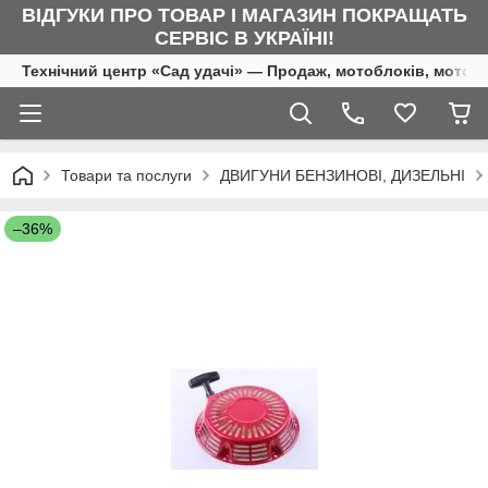
ВІДГУКИ ПРО ТОВАР І МАГАЗИН ПОКРАЩАТЬ
СЕРВІС В УКРАЇНІ!
Технічний центр «Сад удачі» — Продаж, мотоблоків, мотоку
Товари та послуги
ДВИГУНИ БЕНЗИНОВІ, ДИЗЕЛЬНІ
–36%