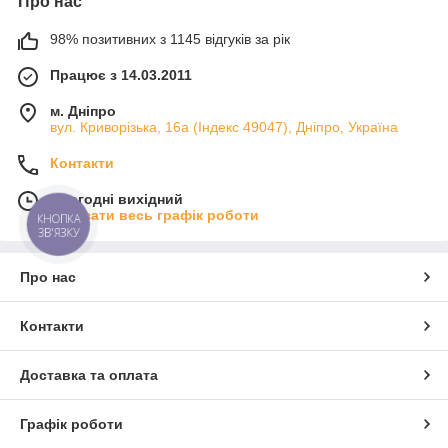
Про нас
98% позитивних з 1145 відгуків за рік
Працює з 14.03.2011
м. Дніпро
вул. Криворізька, 16а (Індекс 49047), Дніпро, Україна
Контакти
Сьогодні вихідний
Показати весь графік роботи
КНОПКА
ЗВ'ЯЗКУ
Про нас
Контакти
Доставка та оплата
Графік роботи