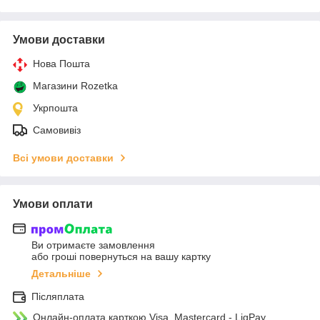
Умови доставки
Нова Пошта
Магазини Rozetka
Укрпошта
Самовивіз
Всі умови доставки
Умови оплати
Ви отримаєте замовлення
або гроші повернуться на вашу картку
Детальніше
Післяплата
Онлайн-оплата карткою Visa, Mastercard - LiqPay