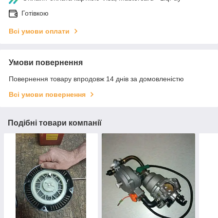
Готівкою
Всі умови оплати
Умови повернення
Повернення товару впродовж 14 днів за домовленістю
Всі умови повернення
Подібні товари компанії