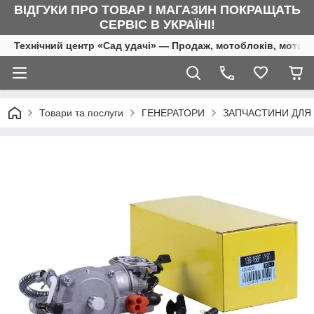
ВІДГУКИ ПРО ТОВАР І МАГАЗИН ПОКРАЩАТЬ
СЕРВІС В УКРАЇНІ!
Технічний центр «Сад удачі» — Продаж, мотоблоків, мотоку
Товари та послуги
ГЕНЕРАТОРИ
ЗАПЧАСТИНИ ДЛЯ 