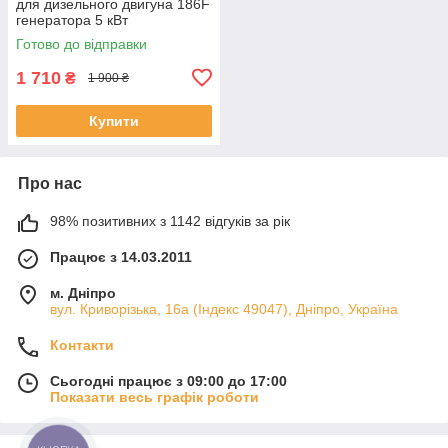
для дизельного двигуна 186F
генератора 5 кВт
Готово до відправки
1 710
₴
1 900 ₴
Купити
Про нас
98% позитивних з 1142 відгуків за рік
Працює з 14.03.2011
м. Дніпро
вул. Криворізька, 16а (Індекс 49047), Дніпро, Україна
Контакти
Сьогодні працює з 09:00 до 17:00
Показати весь графік роботи