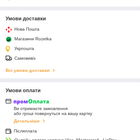
Умови доставки
Нова Пошта
Магазини Rozetka
Укрпошта
Самовивіз
Всі умови доставки
Умови оплати
Ви отримаєте замовлення
або гроші повернуться на вашу картку
Детальніше
Післяплата