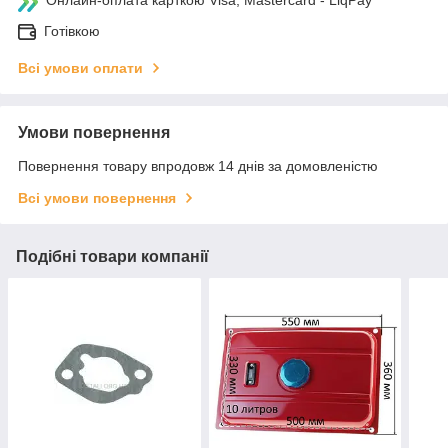
Онлайн-оплата карткою Visa, Mastercard - LiqPay
Готівкою
Всі умови оплати
Умови повернення
Повернення товару впродовж 14 днів за домовленістю
Всі умови повернення
Подібні товари компанії