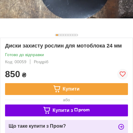
Диски захисту рослин для мотоблока 24 мм
Готово до відправки
Код: 00059
Роздріб
850
₴
Купити
або
Купити з
Що таке купити з Пром?