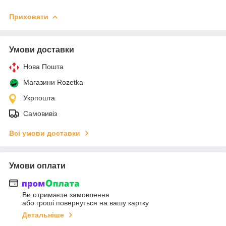
Приховати
Умови доставки
Нова Пошта
Магазини Rozetka
Укрпошта
Самовивіз
Всі умови доставки
Умови оплати
Ви отримаєте замовлення
або гроші повернуться на вашу картку
Детальніше