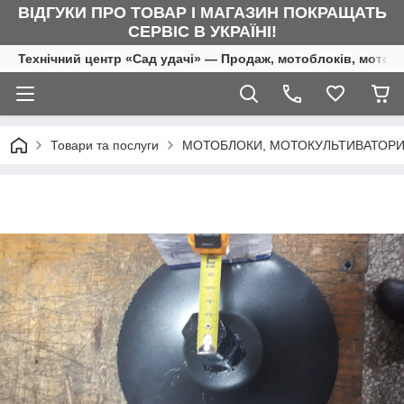
ВІДГУКИ ПРО ТОВАР І МАГАЗИН ПОКРАЩАТЬ
СЕРВІС В УКРАЇНІ!
Технічний центр «Сад удачі» — Продаж, мотоблоків, мотоку
Товари та послуги
МОТОБЛОКИ, МОТОКУЛЬТИВАТОРИ