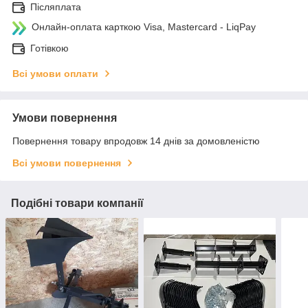
Післяплата
Онлайн-оплата карткою Visa, Mastercard - LiqPay
Готівкою
Всі умови оплати
Умови повернення
Повернення товару впродовж 14 днів за домовленістю
Всі умови повернення
Подібні товари компанії