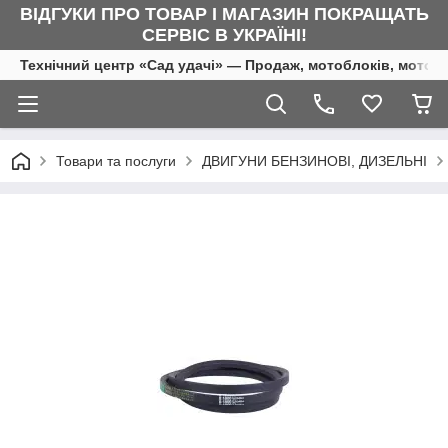
ВІДГУКИ ПРО ТОВАР І МАГАЗИН ПОКРАЩАТЬ
СЕРВІС В УКРАЇНІ!
Технічний центр «Сад удачі» — Продаж, мотоблоків, мотоку
Товари та послуги
ДВИГУНИ БЕНЗИНОВІ, ДИЗЕЛЬНІ