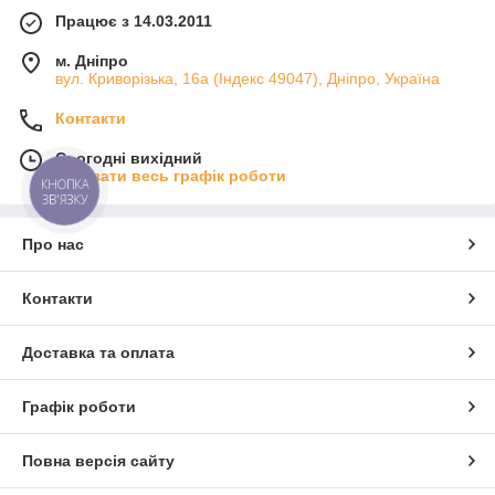
Працює з 14.03.2011
м. Дніпро
вул. Криворізька, 16а (Індекс 49047), Дніпро, Україна
Контакти
Сьогодні вихідний
Показати весь графік роботи
КНОПКА
ЗВ'ЯЗКУ
Про нас
Контакти
Доставка та оплата
Графік роботи
Повна версія сайту