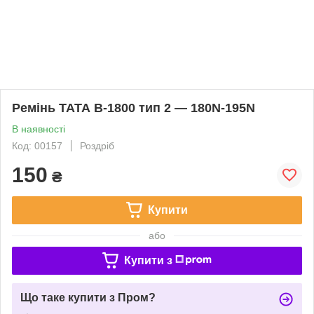
Ремінь ТАТА B-1800 тип 2 — 180N-195N
В наявності
Код: 00157
Роздріб
150
₴
Купити
або
Купити з
Що таке купити з Пром?