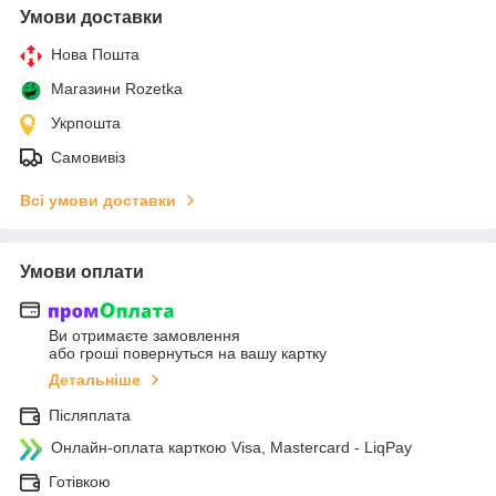
Умови доставки
Нова Пошта
Магазини Rozetka
Укрпошта
Самовивіз
Всі умови доставки
Умови оплати
Ви отримаєте замовлення
або гроші повернуться на вашу картку
Детальніше
Післяплата
Онлайн-оплата карткою Visa, Mastercard - LiqPay
Готівкою