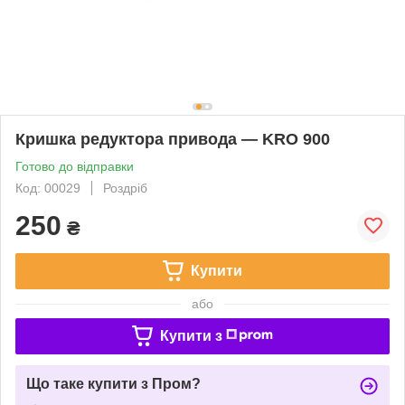
Кришка редуктора привода — KRO 900
Готово до відправки
Код: 00029
Роздріб
250
₴
Купити
або
Купити з
Що таке купити з Пром?