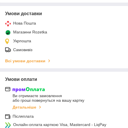
Умови доставки
Нова Пошта
Магазини Rozetka
Укрпошта
Самовивіз
Всі умови доставки
Умови оплати
Ви отримаєте замовлення
або гроші повернуться на вашу картку
Детальніше
Післяплата
Онлайн-оплата карткою Visa, Mastercard - LiqPay