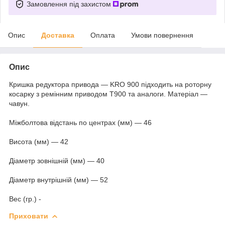
Замовлення під захистом
Опис
Доставка
Оплата
Умови повернення
Опис
Кришка редуктора привода — KRO 900 підходить на роторну
косарку з ремінним приводом Т900 та аналоги. Матеріал —
чавун.
Міжболтова відстань по центрах (мм) — 46
Висота (мм) — 42
Діаметр зовнішній (мм) — 40
Діаметр внутрішній (мм) — 52
Вес (гр.) -
Приховати