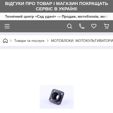
ВІДГУКИ ПРО ТОВАР І МАГАЗИН ПОКРАЩАТЬ
СЕРВІС В УКРАЇНІ!
Технічний центр «Сад удачі» — Продаж, мотоблоків, мотоку
Товари та послуги
МОТОБЛОКИ, МОТОКУЛЬТИВАТОРИ