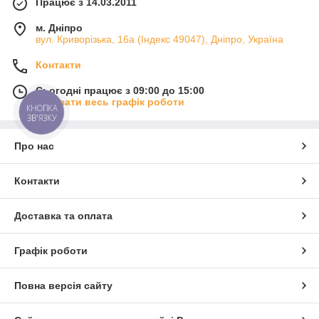
Працює з 14.03.2011
м. Дніпро
вул. Криворізька, 16а (Індекс 49047), Дніпро, Україна
Контакти
Сьогодні працює з 09:00 до 15:00
Показати весь графік роботи
КНОПКА
ЗВ'ЯЗКУ
Про нас
Контакти
Доставка та оплата
Графік роботи
Повна версія сайту