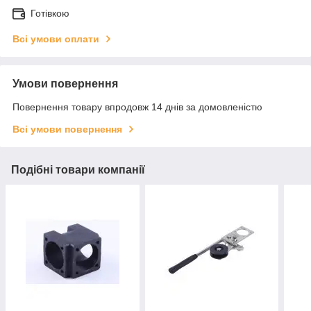
Готівкою
Всі умови оплати
Умови повернення
Повернення товару впродовж 14 днів за домовленістю
Всі умови повернення
Подібні товари компанії