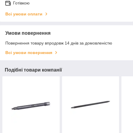
Готівкою
Всі умови оплати
Умови повернення
Повернення товару впродовж 14 днів за домовленістю
Всі умови повернення
Подібні товари компанії