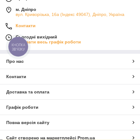
м. Дніпро
вул. Криворізька, 16а (Індекс 49047), Дніпро, Україна
Контакти
Сьогодні вихідний
Показати весь графік роботи
КНОПКА
ЗВ'ЯЗКУ
Про нас
Контакти
Доставка та оплата
Графік роботи
Повна версія сайту
Сайт створено на маркетплейсі
Prom.ua