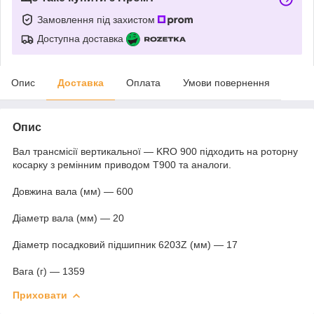
Замовлення під захистом
Доступна доставка
Опис
Доставка
Оплата
Умови повернення
Опис
Вал трансмісії вертикальної — KRO 900 підходить на роторну
косарку з ремінним приводом Т900 та аналоги.
Довжина вала (мм) — 600
Діаметр вала (мм) — 20
Діаметр посадковий підшипник 6203Z (мм) — 17
Вага (г) — 1359
Приховати