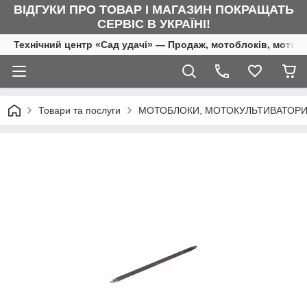
ВІДГУКИ ПРО ТОВАР І МАГАЗИН ПОКРАЩАТЬ
СЕРВІС В УКРАЇНІ!
Технічний центр «Сад удачі» — Продаж, мотоблоків, мотоку
Товари та послуги
МОТОБЛОКИ, МОТОКУЛЬТИВАТОРИ