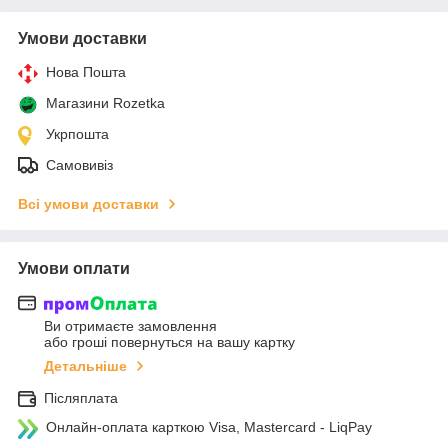
Умови доставки
Нова Пошта
Магазини Rozetka
Укрпошта
Самовивіз
Всі умови доставки
Умови оплати
Ви отримаєте замовлення
або гроші повернуться на вашу картку
Детальніше
Післяплата
Онлайн-оплата карткою Visa, Mastercard - LiqPay