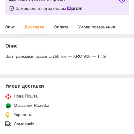
Замовлення під захистом
Опис
Доставка
Оплата
Умови повернення
Опис
Вал трансмісії правої L-268 мм — KRO 900 — TTG
Умови доставки
Нова Пошта
Магазини Rozetka
Укрпошта
Самовивіз