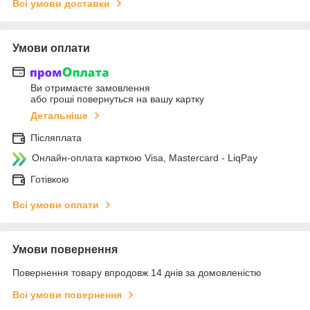
Всі умови доставки
Умови оплати
Ви отримаєте замовлення
або гроші повернуться на вашу картку
Детальніше
Післяплата
Онлайн-оплата карткою Visa, Mastercard - LiqPay
Готівкою
Всі умови оплати
Умови повернення
Повернення товару впродовж 14 днів за домовленістю
Всі умови повернення