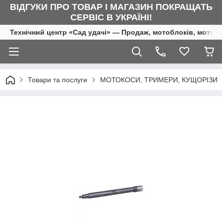
ВІДГУКИ ПРО ТОВАР І МАГАЗИН ПОКРАЩАТЬ
СЕРВІС В УКРАЇНІ!
Технічний центр «Сад удачі» — Продаж, мотоблоків, мотоку
Товари та послуги
МОТОКОСИ, ТРИМЕРИ, КУЩОРІЗИ