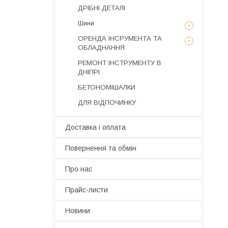
ДРІБНІ ДЕТАЛІ
Шини
ОРЕНДА ІНСРУМЕНТА ТА
ОБЛАДНАННЯ
РЕМОНТ ІНСТРУМЕНТУ В
ДНІПРІ
БЕТОНОМІШАЛКИ
ДЛЯ ВІДПОЧИНКУ
Доставка і оплата
Повернення та обмін
Про нас
Прайс-листи
Новини