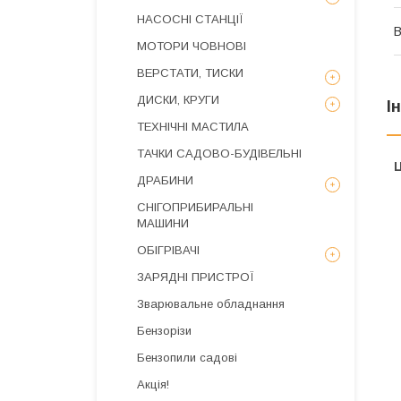
НАСОСНІ СТАНЦІЇ
В
МОТОРИ ЧОВНОВІ
ВЕРСТАТИ, ТИСКИ
ДИСКИ, КРУГИ
І
ТЕХНІЧНІ МАСТИЛА
ТАЧКИ САДОВО-БУДІВЕЛЬНІ
Ц
ДРАБИНИ
СНІГОПРИБИРАЛЬНІ
МАШИНИ
ОБІГРІВАЧІ
ЗАРЯДНІ ПРИСТРОЇ
Зварювальне обладнання
Бензорізи
Бензопили садові
Акція!