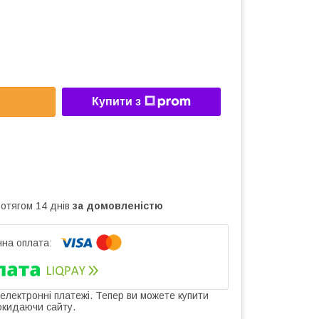
Купити з
ротягом 14 днів
за домовленістю
 електронні платежі. Тепер ви можете купити
окидаючи сайту.