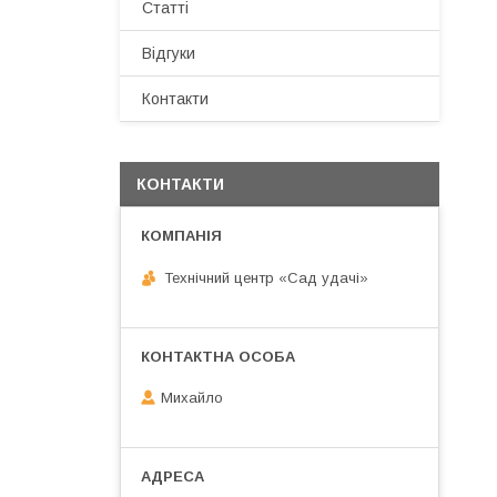
Статті
Відгуки
Контакти
КОНТАКТИ
Технічний центр «Сад удачі»
Михайло