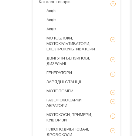
Каталог товарів
Акція
Акція
Акція
МОТОБЛОКИ,
МОТОКУЛЬТИВАТОРИ,
ЕЛЕКТРОКУЛЬТИВАТОРИ
ДВИГУНИ БЕНЗИНОВІ,
ДИЗЕЛЬНІ
ГЕНЕРАТОРИ
ЗАРЯДНІ СТАНЦІЇ
МОТОПОМПИ
ГАЗОНОКОСАРКИ,
АЕРАТОРИ
МОТОКОСИ, ТРИМЕРИ,
КУЩОРІЗИ
ГІЛКОПОДРІБНЮВАЧІ,
ДРОВОКОЛИ