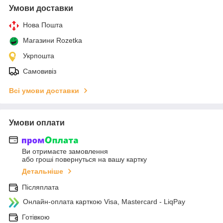
Умови доставки
Нова Пошта
Магазини Rozetka
Укрпошта
Самовивіз
Всі умови доставки
Умови оплати
Ви отримаєте замовлення
або гроші повернуться на вашу картку
Детальніше
Післяплата
Онлайн-оплата карткою Visa, Mastercard - LiqPay
Готівкою