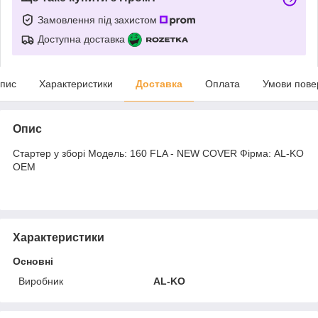
Замовлення під захистом
Доступна доставка
пис
Характеристики
Доставка
Оплата
Умови пове
Опис
Стартер у зборі Модель: 160 FLA - NEW COVER Фірма: AL-KO
OEM
Характеристики
Основні
Виробник
AL-KO