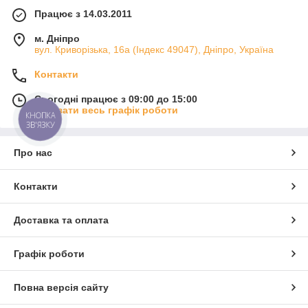
Працює з 14.03.2011
м. Дніпро
вул. Криворізька, 16а (Індекс 49047), Дніпро, Україна
Контакти
Сьогодні працює з 09:00 до 15:00
Показати весь графік роботи
КНОПКА
ЗВ'ЯЗКУ
Про нас
Контакти
Доставка та оплата
Графік роботи
Повна версія сайту