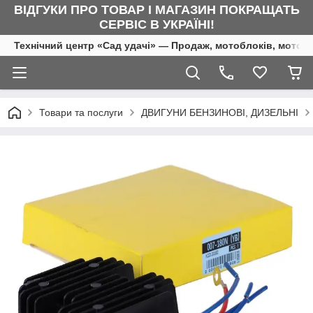
ВІДГУКИ ПРО ТОВАР І МАГАЗИН ПОКРАЩАТЬ
СЕРВІС В УКРАЇНІ!
Технічний центр «Сад удачі» — Продаж, мотоблоків, мотоку
Товари та послуги
ДВИГУНИ БЕНЗИНОВІ, ДИЗЕЛЬНІ