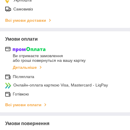
Самовивіз
Всі умови доставки
Умови оплати
Ви отримаєте замовлення
або гроші повернуться на вашу картку
Детальніше
Післяплата
Онлайн-оплата карткою Visa, Mastercard - LiqPay
Готівкою
Всі умови оплати
Умови повернення