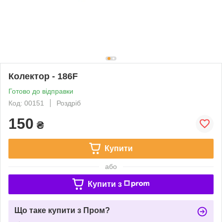
Колектор - 186F
Готово до відправки
Код: 00151
Роздріб
150
₴
Купити
або
Купити з
Що таке купити з Пром?