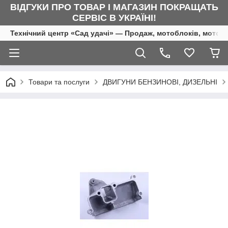
ВІДГУКИ ПРО ТОВАР І МАГАЗИН ПОКРАЩАТЬ
СЕРВІС В УКРАЇНІ!
Технічний центр «Сад удачі» — Продаж, мотоблоків, мотоку
Товари та послуги
ДВИГУНИ БЕНЗИНОВІ, ДИЗЕЛЬНІ