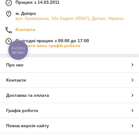
Працює з 14.03.2011
м. Дніпро
вул. Криворізька, 16а (Індекс 49047), Дніпро, Україна
Контакти
Сьогодні працює з 09:00 до 17:00
Показати весь графік роботи
КНОПКА
ЗВ'ЯЗКУ
Про нас
Контакти
Доставка та оплата
Графік роботи
Повна версія сайту