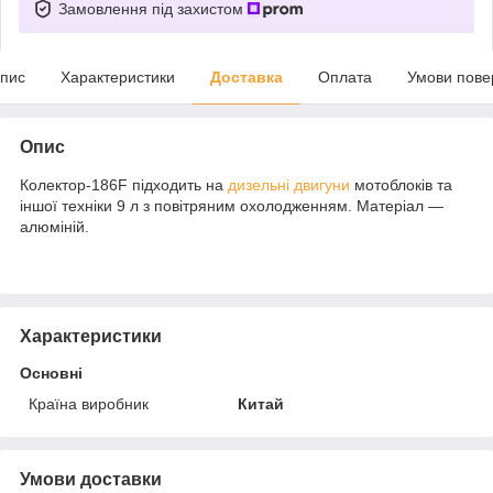
Замовлення під захистом
пис
Характеристики
Доставка
Оплата
Умови пове
Опис
Колектор-186F підходить на
дизельні двигуни
мотоблоків та
іншої техніки 9 л з повітряним охолодженням. Матеріал —
алюміній.
Характеристики
Основні
Країна виробник
Китай
Умови доставки