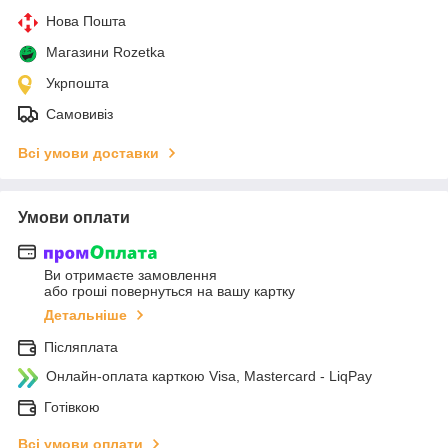
Нова Пошта
Магазини Rozetka
Укрпошта
Самовивіз
Всі умови доставки
Умови оплати
Ви отримаєте замовлення
або гроші повернуться на вашу картку
Детальніше
Післяплата
Онлайн-оплата карткою Visa, Mastercard - LiqPay
Готівкою
Всі умови оплати