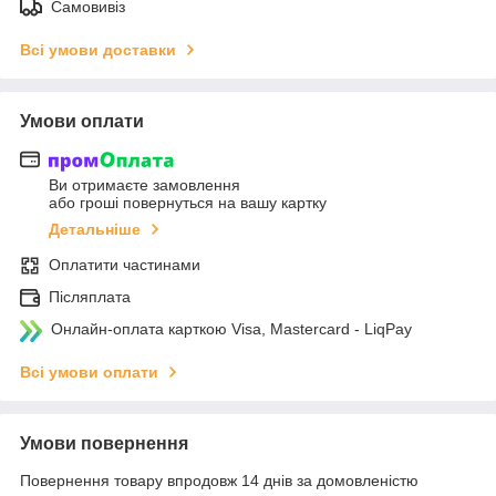
Самовивіз
Всі умови доставки
Умови оплати
Ви отримаєте замовлення
або гроші повернуться на вашу картку
Детальніше
Оплатити частинами
Післяплата
Онлайн-оплата карткою Visa, Mastercard - LiqPay
Всі умови оплати
Умови повернення
Повернення товару впродовж 14 днів за домовленістю