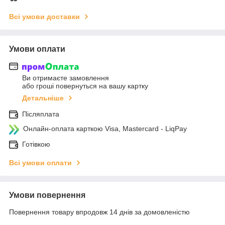
Всі умови доставки
Умови оплати
Ви отримаєте замовлення
або гроші повернуться на вашу картку
Детальніше
Післяплата
Онлайн-оплата карткою Visa, Mastercard - LiqPay
Готівкою
Всі умови оплати
Умови повернення
Повернення товару впродовж 14 днів за домовленістю