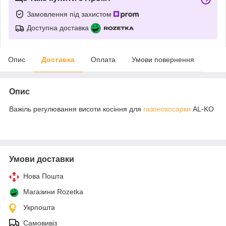
Замовлення під захистом
Доступна доставка
Опис
Доставка
Оплата
Умови повернення
Опис
Важіль регулювання висоти косіння для
газонокосарки
AL-KO
Умови доставки
Нова Пошта
Магазини Rozetka
Укрпошта
Самовивіз