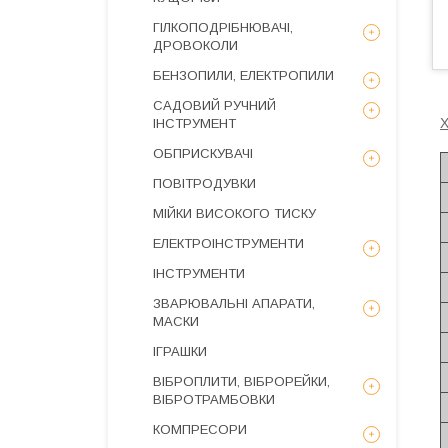
ГІЛКОПОДРІБНЮВАЧІ,
ДРОВОКОЛИ
БЕНЗОПИЛИ, ЕЛЕКТРОПИЛИ
САДОВИЙ РУЧНИЙ
Х
ІНСТРУМЕНТ
ОБПРИСКУВАЧІ
ПОВІТРОДУВКИ
МІЙКИ ВИСОКОГО ТИСКУ
ЕЛЕКТРОІНСТРУМЕНТИ
ІНСТРУМЕНТИ
ЗВАРЮВАЛЬНІ АПАРАТИ,
МАСКИ
ІГРАШКИ
ВІБРОПЛИТИ, ВІБРОРЕЙКИ,
ВІБРОТРАМБОВКИ
КОМПРЕСОРИ