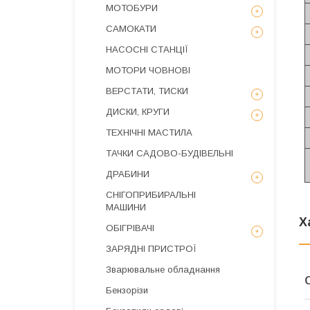
МОТОБУРИ
САМОКАТИ
НАСОСНІ СТАНЦІЇ
МОТОРИ ЧОВНОВІ
ВЕРСТАТИ, ТИСКИ
ДИСКИ, КРУГИ
ТЕХНІЧНІ МАСТИЛА
ТАЧКИ САДОВО-БУДІВЕЛЬНІ
ДРАБИНИ
СНІГОПРИБИРАЛЬНІ
МАШИНИ
Х
ОБІГРІВАЧІ
ЗАРЯДНІ ПРИСТРОЇ
Зварювальне обладнання
Бензорізи