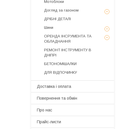
Мотоблоки
Догляд за газоном
ДРІБНІ ДЕТАЛІ
Шини
ОРЕНДА ІНСРУМЕНТА ТА
ОБЛАДНАННЯ
РЕМОНТ ІНСТРУМЕНТУ В
ДНІПРІ
БЕТОНОМІШАЛКИ
ДЛЯ ВІДПОЧИНКУ
Доставка і оплата
Повернення та обмін
Про нас
Прайс-листи