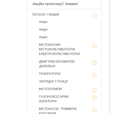
Акційні пропозиції! Знижки!
Каталог товарів
Акція
Акція
Акція
МОТОБЛОКИ,
МОТОКУЛЬТИВАТОРИ,
ЕЛЕКТРОКУЛЬТИВАТОРИ
ДВИГУНИ БЕНЗИНОВІ,
ДИЗЕЛЬНІ
ГЕНЕРАТОРИ
ЗАРЯДНІ СТАНЦІЇ
МОТОПОМПИ
ГАЗОНОКОСАРКИ,
АЕРАТОРИ
МОТОКОСИ, ТРИМЕРИ,
КУЩОРІЗИ