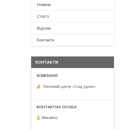
Новини
Статті
Відгуки
Контакти
КОНТАКТИ
Технічний центр «Сад удачі»
Михайло