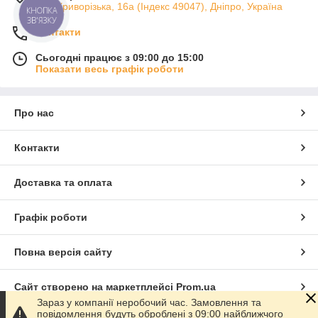
вул. Криворізька, 16а (Індекс 49047), Дніпро, Україна
КНОПКА
ЗВ'ЯЗКУ
Контакти
Сьогодні працює з 09:00 до 15:00
Показати весь графік роботи
Про нас
Контакти
Доставка та оплата
Графік роботи
Повна версія сайту
Сайт створено на маркетплейсі
Prom.ua
Зараз у компанії неробочий час. Замовлення та
повідомлення будуть оброблені з 09:00 найближчого