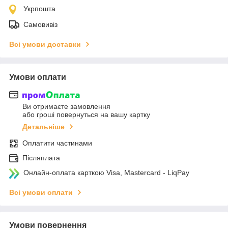
Укрпошта
Самовивіз
Всі умови доставки
Умови оплати
Ви отримаєте замовлення
або гроші повернуться на вашу картку
Детальніше
Оплатити частинами
Післяплата
Онлайн-оплата карткою Visa, Mastercard - LiqPay
Всі умови оплати
Умови повернення