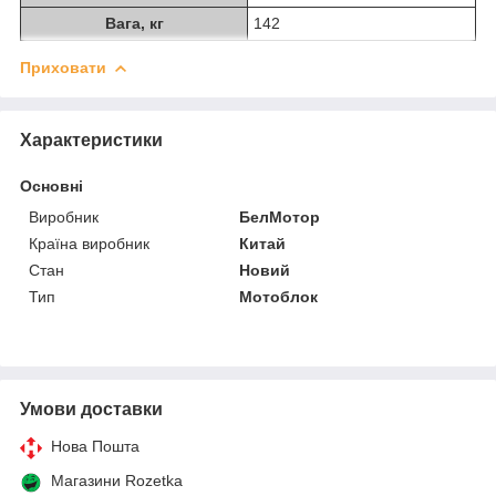
Вага, кг
142
Приховати
Характеристики
Основні
Виробник
БелМотор
Країна виробник
Китай
Стан
Новий
Тип
Мотоблок
Умови доставки
Нова Пошта
Магазини Rozetka