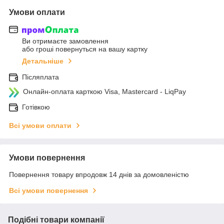
Умови оплати
Ви отримаєте замовлення
або гроші повернуться на вашу картку
Детальніше
Післяплата
Онлайн-оплата карткою Visa, Mastercard - LiqPay
Готівкою
Всі умови оплати
Умови повернення
Повернення товару впродовж 14 днів за домовленістю
Всі умови повернення
Подібні товари компанії