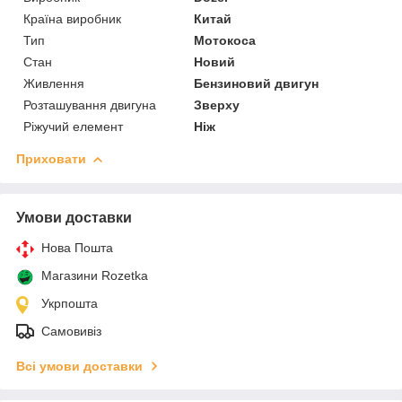
Країна виробник
Китай
Тип
Мотокоса
Стан
Новий
Живлення
Бензиновий двигун
Розташування двигуна
Зверху
Ріжучий елемент
Ніж
Приховати
Умови доставки
Нова Пошта
Магазини Rozetka
Укрпошта
Самовивіз
Всі умови доставки