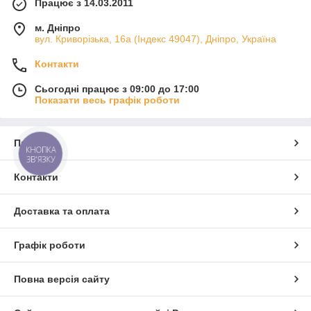
Працює з 14.03.2011
м. Дніпро
вул. Криворізька, 16а (Індекс 49047), Дніпро, Україна
Контакти
Сьогодні працює з 09:00 до 17:00
Показати весь графік роботи
Про нас
КНОПКА
ЗВ'ЯЗКУ
Контакти
Доставка та оплата
Графік роботи
Повна версія сайту