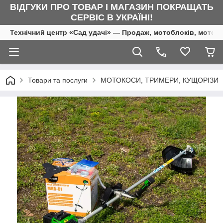
ВІДГУКИ ПРО ТОВАР І МАГАЗИН ПОКРАЩАТЬ
СЕРВІС В УКРАЇНІ!
Технічний центр «Сад удачі» — Продаж, мотоблоків, мотоку
Товари та послуги
МОТОКОСИ, ТРИМЕРИ, КУЩОРІЗИ