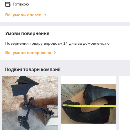
Готівкою
Всі умови оплати
Умови повернення
Повернення товару впродовж 14 днів за домовленістю
Всі умови повернення
Подібні товари компанії