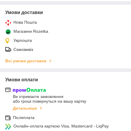
Умови доставки
Нова Пошта
Магазини Rozetka
Укрпошта
Самовивіз
Всі умови доставки
Умови оплати
Ви отримаєте замовлення
або гроші повернуться на вашу картку
Детальніше
Післяплата
Онлайн-оплата карткою Visa, Mastercard - LiqPay