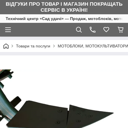
ВІДГУКИ ПРО ТОВАР І МАГАЗИН ПОКРАЩАТЬ
СЕРВІС В УКРАЇНІ!
Технічний центр «Сад удачі» — Продаж, мотоблоків, мотоку
Товари та послуги
МОТОБЛОКИ, МОТОКУЛЬТИВАТОРИ