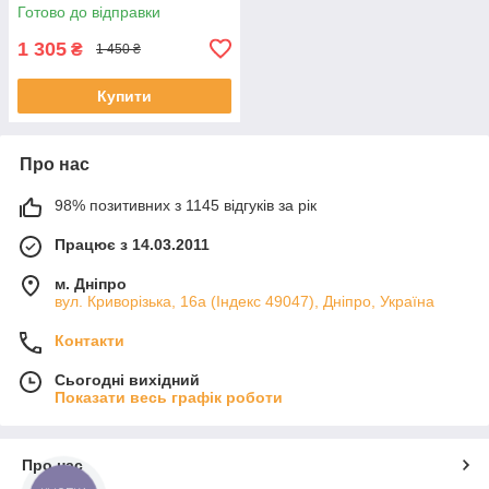
Готово до відправки
1 305
₴
1 450 ₴
Купити
Про нас
98% позитивних з 1145 відгуків за рік
Працює з 14.03.2011
м. Дніпро
вул. Криворізька, 16а (Індекс 49047), Дніпро, Україна
Контакти
Сьогодні вихідний
Показати весь графік роботи
Про нас