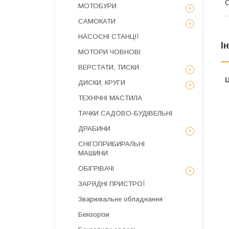
МОТОБУРИ
САМОКАТИ
НАСОСНІ СТАНЦІЇ
І
МОТОРИ ЧОВНОВІ
ВЕРСТАТИ, ТИСКИ
Ц
ДИСКИ, КРУГИ
ТЕХНІЧНІ МАСТИЛА
ТАЧКИ САДОВО-БУДІВЕЛЬНІ
ДРАБИНИ
СНІГОПРИБИРАЛЬНІ
МАШИНИ
ОБІГРІВАЧІ
ЗАРЯДНІ ПРИСТРОЇ
Зварювальне обладнання
Бензорізи