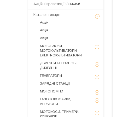
Акційні пропозиції! Знижки!
Каталог товарів
Акція
Акція
Акція
МОТОБЛОКИ,
МОТОКУЛЬТИВАТОРИ,
ЕЛЕКТРОКУЛЬТИВАТОРИ
ДВИГУНИ БЕНЗИНОВІ,
ДИЗЕЛЬНІ
ГЕНЕРАТОРИ
ЗАРЯДНІ СТАНЦІЇ
МОТОПОМПИ
ГАЗОНОКОСАРКИ,
АЕРАТОРИ
МОТОКОСИ, ТРИМЕРИ,
КУЩОРІЗИ