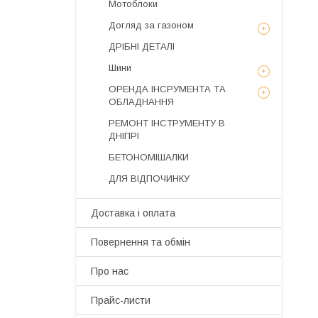
Мотоблоки
Догляд за газоном
ДРІБНІ ДЕТАЛІ
Шини
ОРЕНДА ІНСРУМЕНТА ТА
ОБЛАДНАННЯ
РЕМОНТ ІНСТРУМЕНТУ В
ДНІПРІ
БЕТОНОМІШАЛКИ
ДЛЯ ВІДПОЧИНКУ
Доставка і оплата
Повернення та обмін
Про нас
Прайс-листи