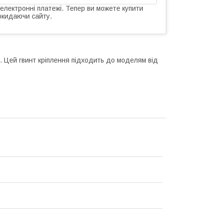
 електронні платежі. Тепер ви можете купити
окидаючи сайту.
. Цей гвинт кріплення підходить до моделям від