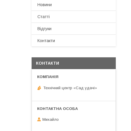
Новини
Статті
Відгуки
Контакти
КОНТАКТИ
Технічний центр «Сад удачі»
Михайло