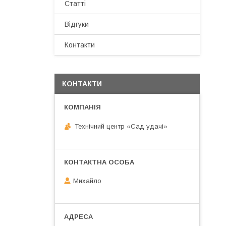
Статті
Відгуки
Контакти
КОНТАКТИ
Технічний центр «Сад удачі»
Михайло