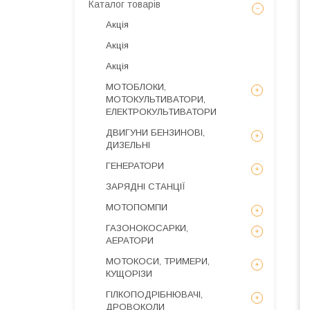
Каталог товарів
Акція
Акція
Акція
МОТОБЛОКИ,
МОТОКУЛЬТИВАТОРИ,
ЕЛЕКТРОКУЛЬТИВАТОРИ
ДВИГУНИ БЕНЗИНОВІ,
ДИЗЕЛЬНІ
ГЕНЕРАТОРИ
ЗАРЯДНІ СТАНЦІЇ
МОТОПОМПИ
ГАЗОНОКОСАРКИ,
АЕРАТОРИ
МОТОКОСИ, ТРИМЕРИ,
КУЩОРІЗИ
ГІЛКОПОДРІБНЮВАЧІ,
ДРОВОКОЛИ