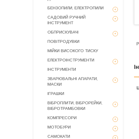
БЕНЗОПИЛИ, ЕЛЕКТРОПИЛИ
САДОВИЙ РУЧНИЙ
ІНСТРУМЕНТ
ОБПРИСКУВАЧІ
ПОВІТРОДУВКИ
Р
МІЙКИ ВИСОКОГО ТИСКУ
ЕЛЕКТРОІНСТРУМЕНТИ
І
ІНСТРУМЕНТИ
ЗВАРЮВАЛЬНІ АПАРАТИ,
МАСКИ
Ц
ІГРАШКИ
ВІБРОПЛИТИ, ВІБРОРЕЙКИ,
ВІБРОТРАМБОВКИ
КОМПРЕСОРИ
МОТОБУРИ
САМОКАТИ