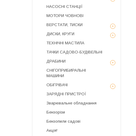
НАСОСНІ СТАНЦІЇ
МОТОРИ ЧОВНОВІ
ВЕРСТАТИ, ТИСКИ
ДИСКИ, КРУГИ
ТЕХНІЧНІ МАСТИЛА
ТАЧКИ САДОВО-БУДІВЕЛЬНІ
ДРАБИНИ
СНІГОПРИБИРАЛЬНІ
МАШИНИ
ОБІГРІВАЧІ
ЗАРЯДНІ ПРИСТРОЇ
Зварювальне обладнання
Бензорізи
Бензопили садові
Акція!