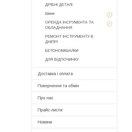
ДРІБНІ ДЕТАЛІ
Шини
ОРЕНДА ІНСРУМЕНТА ТА
ОБЛАДНАННЯ
РЕМОНТ ІНСТРУМЕНТУ В
ДНІПРІ
БЕТОНОМІШАЛКИ
ДЛЯ ВІДПОЧИНКУ
Доставка і оплата
Повернення та обмін
Про нас
Прайс-листи
Новини