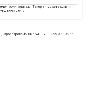
 електронні платежі. Тепер ви можете купити
окидаючи сайту.
Дніпропетровську.067 541 87 90 099 377 96 66