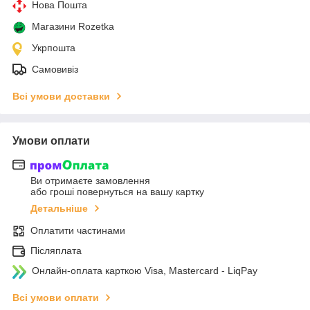
Нова Пошта
Магазини Rozetka
Укрпошта
Самовивіз
Всі умови доставки
Умови оплати
Ви отримаєте замовлення
або гроші повернуться на вашу картку
Детальніше
Оплатити частинами
Післяплата
Онлайн-оплата карткою Visa, Mastercard - LiqPay
Всі умови оплати