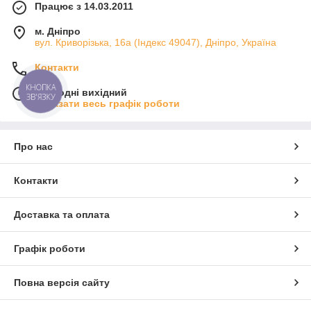
Працює з 14.03.2011
м. Дніпро
вул. Криворізька, 16а (Індекс 49047), Дніпро, Україна
Контакти
КНОПКА
Сьогодні вихідний
ЗВ'ЯЗКУ
Показати весь графік роботи
Про нас
Контакти
Доставка та оплата
Графік роботи
Повна версія сайту