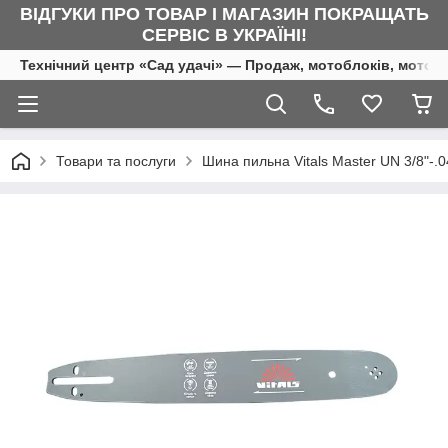
ВІДГУКИ ПРО ТОВАР І МАГАЗИН ПОКРАЩАТЬ
СЕРВІС В УКРАЇНІ!
Технічний центр «Сад удачі» — Продаж, мотоблоків, мотоку
Товари та послуги
Шина пильна Vitals Master UN 3/8"-.0