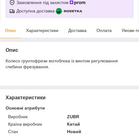
Замовлення під захистом
Доступна доставка
Опис
Характеристики
Доставка
Оплата
Умови п
Опис
Колесо грунтофрези мотоблока із винтом регулювання
глибини фрезування.
Характеристики
Основні атрибути
Виробник
ZUBR
Країна виробник
Китай
Стан
Новий