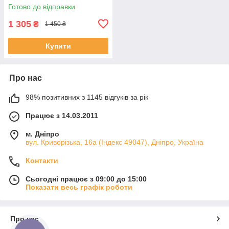
Готово до відправки
1 305
₴
1 450 ₴
Купити
Про нас
98% позитивних з 1145 відгуків за рік
Працює з 14.03.2011
м. Дніпро
вул. Криворізька, 16а (Індекс 49047), Дніпро, Україна
Контакти
Сьогодні працює з 09:00 до 15:00
Показати весь графік роботи
Про нас