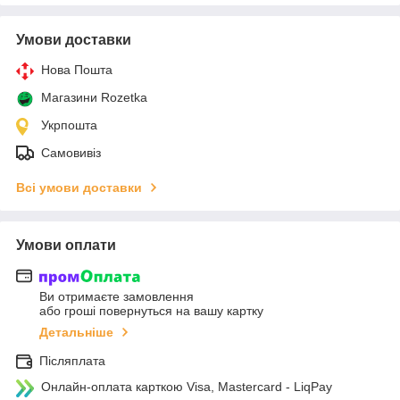
Умови доставки
Нова Пошта
Магазини Rozetka
Укрпошта
Самовивіз
Всі умови доставки
Умови оплати
Ви отримаєте замовлення
або гроші повернуться на вашу картку
Детальніше
Післяплата
Онлайн-оплата карткою Visa, Mastercard - LiqPay