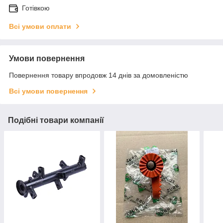
Готівкою
Всі умови оплати
Умови повернення
Повернення товару впродовж 14 днів за домовленістю
Всі умови повернення
Подібні товари компанії