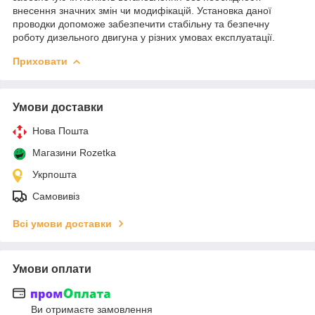
внесення значних змін чи модифікацій. Установка даної
проводки допоможе забезпечити стабільну та безпечну
роботу дизельного двигуна у різних умовах експлуатації.
Приховати
Умови доставки
Нова Пошта
Магазини Rozetka
Укрпошта
Самовивіз
Всі умови доставки
Умови оплати
Ви отримаєте замовлення