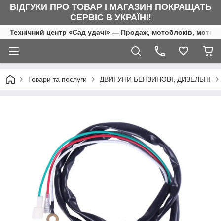
ВІДГУКИ ПРО ТОВАР І МАГАЗИН ПОКРАЩАТЬ
СЕРВІС В УКРАЇНІ!
Технічний центр «Сад удачі» — Продаж, мотоблоків, мотоку
Товари та послуги
ДВИГУНИ БЕНЗИНОВІ, ДИЗЕЛЬНІ