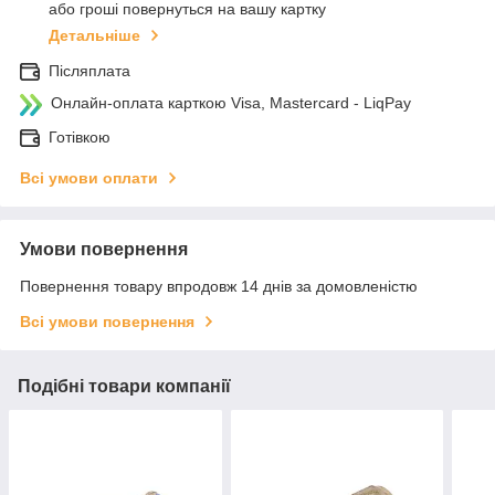
або гроші повернуться на вашу картку
Детальніше
Післяплата
Онлайн-оплата карткою Visa, Mastercard - LiqPay
Готівкою
Всі умови оплати
Умови повернення
Повернення товару впродовж 14 днів за домовленістю
Всі умови повернення
Подібні товари компанії