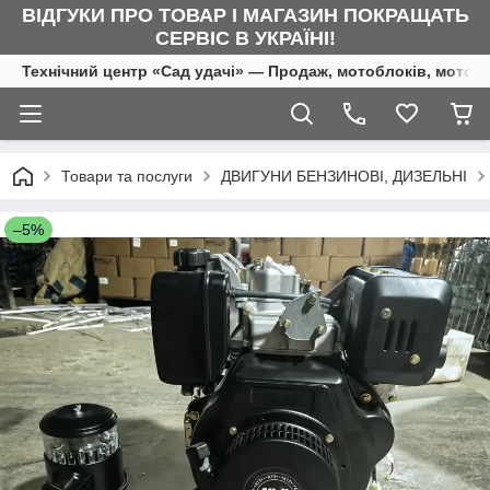
ВІДГУКИ ПРО ТОВАР І МАГАЗИН ПОКРАЩАТЬ
СЕРВІС В УКРАЇНІ!
Технічний центр «Сад удачі» — Продаж, мотоблоків, мотоку
Товари та послуги
ДВИГУНИ БЕНЗИНОВІ, ДИЗЕЛЬНІ
–5%