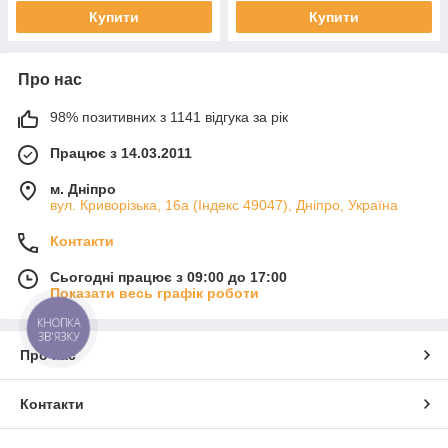
Купити
Купити
Про нас
98% позитивних з 1141 відгука за рік
Працює з 14.03.2011
м. Дніпро
вул. Криворізька, 16а (Індекс 49047), Дніпро, Україна
Контакти
Сьогодні працює з 09:00 до 17:00
Показати весь графік роботи
КНОПКА
ЗВ'ЯЗКУ
Про нас
Контакти