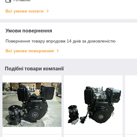
Всі умови оплати
Умови повернення
Повернення товару впродовж 14 днів за домовленістю
Всі умови повернення
Подібні товари компанії