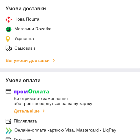
Умови доставки
Нова Пошта
Магазини Rozetka
Укрпошта
Самовивіз
Всі умови доставки
Умови оплати
Ви отримаєте замовлення
або гроші повернуться на вашу картку
Детальніше
Післяплата
Онлайн-оплата карткою Visa, Mastercard - LiqPay
Готівкою