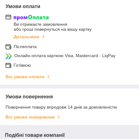
Умови оплати
Ви отримаєте замовлення
або гроші повернуться на вашу картку
Детальніше
Післяплата
Онлайн-оплата карткою Visa, Mastercard - LiqPay
Готівкою
Всі умови оплати
Умови повернення
Повернення товару впродовж 14 днів за домовленістю
Всі умови повернення
Подібні товари компанії