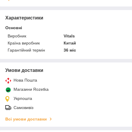
Характеристики
Основні
Виробник
Vitals
Країна виробник
Китай
Гарантійний термін
36 міс
Умови доставки
Нова Пошта
Магазини Rozetka
Укрпошта
Самовивіз
Всі умови доставки