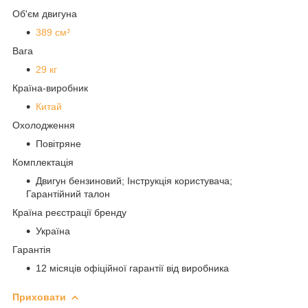
Об'єм двигуна
389 см³
Вага
29 кг
Країна-виробник
Китай
Охолодження
Повітряне
Комплектація
Двигун бензиновий; Інструкція користувача;
Гарантійний талон
Країна реєстрації бренду
Україна
Гарантія
12 місяців офіційної гарантії від виробника
Приховати