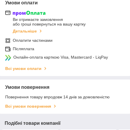
Умови оплати
Ви отримаєте замовлення
або гроші повернуться на вашу картку
Детальніше
Оплатити частинами
Післяплата
Онлайн-оплата карткою Visa, Mastercard - LiqPay
Всі умови оплати
Умови повернення
Повернення товару впродовж 14 днів за домовленістю
Всі умови повернення
Подібні товари компанії