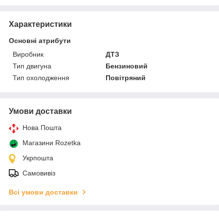
Характеристики
Основні атрибути
Виробник
ДТЗ
Тип двигуна
Бензиновий
Тип охолодження
Повітряний
Умови доставки
Нова Пошта
Магазини Rozetka
Укрпошта
Самовивіз
Всі умови доставки