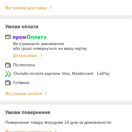
Всі умови доставки
Умови оплати
Ви отримаєте замовлення
або гроші повернуться на вашу картку
Детальніше
Післяплата
Онлайн-оплата карткою Visa, Mastercard - LiqPay
Готівкою
Всі умови оплати
Умови повернення
Повернення товару впродовж 14 днів за домовленістю
Всі умови повернення