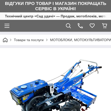
ВІДГУКИ ПРО ТОВАР І МАГАЗИН ПОКРАЩАТЬ
СЕРВІС В УКРАЇНІ!
Технічний центр «Сад удачі» — Продаж, мотоблоків, мотоку
Товари та послуги
МОТОБЛОКИ, МОТОКУЛЬТИВАТОРИ