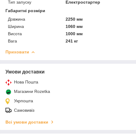
Тип запуску
Електростартер
Габаритні розміри
Довжина
2250 мм
Ширина
1060 мм
Висота
1000 мм
Вага
241 кг
Приховати
Умови доставки
Нова Пошта
Магазини Rozetka
Укрпошта
Самовивіз
Всі умови доставки