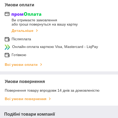
Умови оплати
Ви отримаєте замовлення
або гроші повернуться на вашу картку
Детальніше
Післяплата
Онлайн-оплата карткою Visa, Mastercard - LiqPay
Готівкою
Всі умови оплати
Умови повернення
Повернення товару впродовж 14 днів за домовленістю
Всі умови повернення
Подібні товари компанії