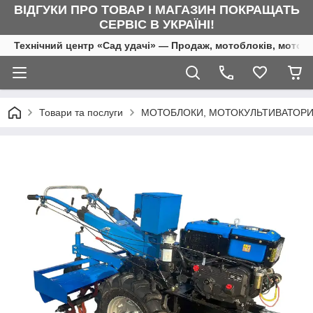
ВІДГУКИ ПРО ТОВАР І МАГАЗИН ПОКРАЩАТЬ
СЕРВІС В УКРАЇНІ!
Технічний центр «Сад удачі» — Продаж, мотоблоків, мотоку
Товари та послуги
МОТОБЛОКИ, МОТОКУЛЬТИВАТОРИ