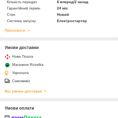
Кількість передач
6 вперед/2 назад
Гарантійний термін
24 міс
Стан
Новий
Система запуску
Електростартер
Приховати
Умови доставки
Нова Пошта
Магазини Rozetka
Укрпошта
Самовивіз
Всі умови доставки
Умови оплати