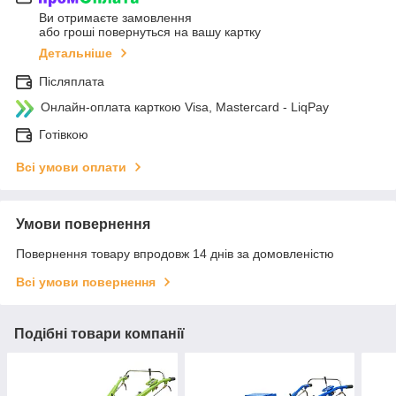
Ви отримаєте замовлення
або гроші повернуться на вашу картку
Детальніше
Післяплата
Онлайн-оплата карткою Visa, Mastercard - LiqPay
Готівкою
Всі умови оплати
Умови повернення
Повернення товару впродовж 14 днів за домовленістю
Всі умови повернення
Подібні товари компанії