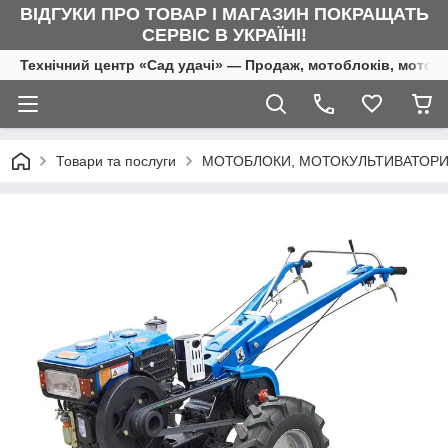
ВІДГУКИ ПРО ТОВАР І МАГАЗИН ПОКРАЩАТЬ
СЕРВІС В УКРАЇНІ!
Технічний центр «Сад удачі» — Продаж, мотоблоків, мотоку
Товари та послуги
МОТОБЛОКИ, МОТОКУЛЬТИВАТОРИ