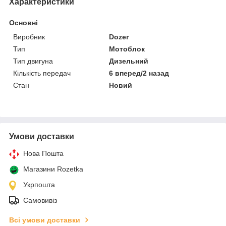
Характеристики
Основні
Виробник
Dozer
Тип
Мотоблок
Тип двигуна
Дизельний
Кількість передач
6 вперед/2 назад
Стан
Новий
Умови доставки
Нова Пошта
Магазини Rozetka
Укрпошта
Самовивіз
Всі умови доставки