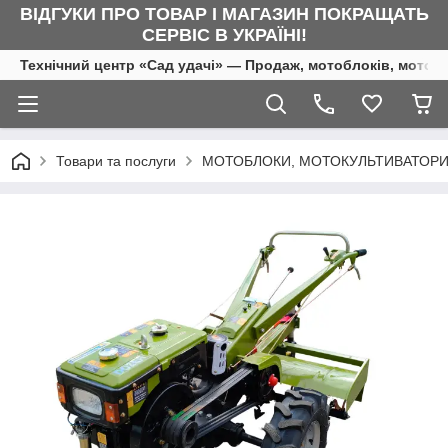
ВІДГУКИ ПРО ТОВАР І МАГАЗИН ПОКРАЩАТЬ
СЕРВІС В УКРАЇНІ!
Технічний центр «Сад удачі» — Продаж, мотоблоків, мотоку
Товари та послуги
МОТОБЛОКИ, МОТОКУЛЬТИВАТОРИ