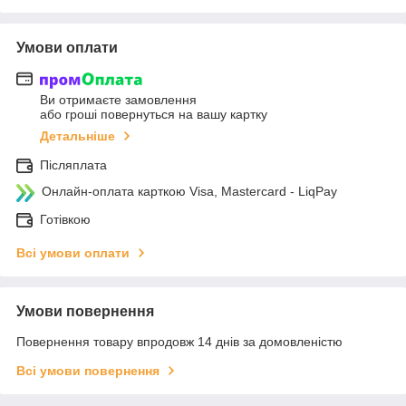
Умови оплати
Ви отримаєте замовлення
або гроші повернуться на вашу картку
Детальніше
Післяплата
Онлайн-оплата карткою Visa, Mastercard - LiqPay
Готівкою
Всі умови оплати
Умови повернення
Повернення товару впродовж 14 днів за домовленістю
Всі умови повернення