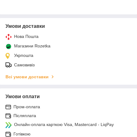
Умови доставки
Нова Пошта
Магазини Rozetka
Укрпошта
Самовивіз
Всі умови доставки
Умови оплати
Пром-оплата
Післяплата
Онлайн-оплата карткою Visa, Mastercard - LiqPay
Готівкою