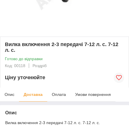
Вилка включення 2-3 передачі 7-12 л. с. 7-12
л. с.
Готово до відправки
Код: 00118
Роздріб
Ціну уточнюйте
Опис
Доставка
Оплата
Умови повернення
Опис
Вилка включення 2-3 передачі 7-12 л. с. 7-12 л. с.