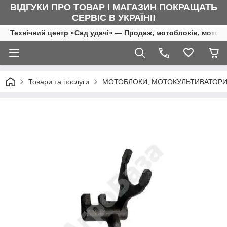
ВІДГУКИ ПРО ТОВАР І МАГАЗИН ПОКРАЩАТЬ
СЕРВІС В УКРАЇНІ!
Технічний центр «Сад удачі» — Продаж, мотоблоків, мотоку
Товари та послуги
МОТОБЛОКИ, МОТОКУЛЬТИВАТОРИ