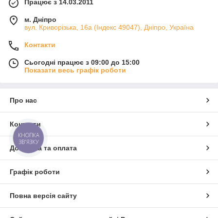
Працює з 14.03.2011
м. Дніпро
вул. Криворізька, 16а (Індекс 49047), Дніпро, Україна
Контакти
Сьогодні працює з 09:00 до 15:00
Показати весь графік роботи
Про нас
Контакти
КНОПКА
ЗВ'ЯЗКУ
Доставка та оплата
Графік роботи
Повна версія сайту