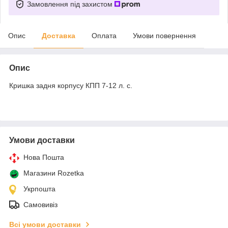
Замовлення під захистом
Опис
Доставка
Оплата
Умови повернення
Опис
Кришка задня корпусу КПП 7-12 л. с.
Умови доставки
Нова Пошта
Магазини Rozetka
Укрпошта
Самовивіз
Всі умови доставки