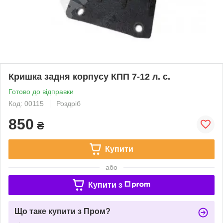
Кришка задня корпусу КПП 7-12 л. с.
Готово до відправки
Код: 00115
Роздріб
850
₴
Купити
або
Купити з
Що таке купити з Пром?