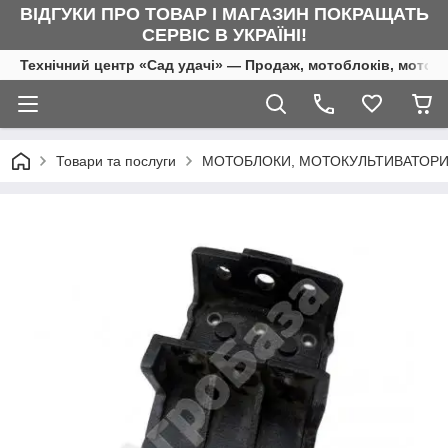
ВІДГУКИ ПРО ТОВАР І МАГАЗИН ПОКРАЩАТЬ
СЕРВІС В УКРАЇНІ!
Технічний центр «Сад удачі» — Продаж, мотоблоків, мотоку
Товари та послуги
МОТОБЛОКИ, МОТОКУЛЬТИВАТОРИ