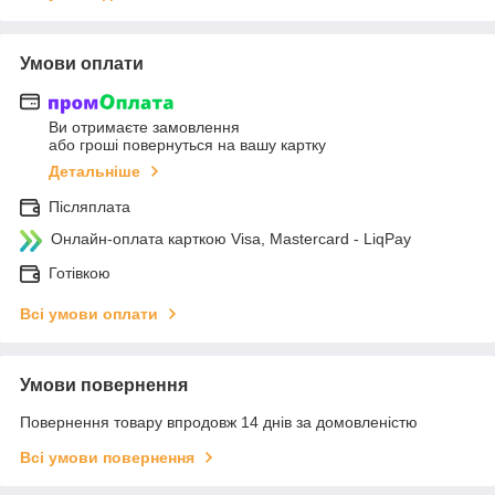
Умови оплати
Ви отримаєте замовлення
або гроші повернуться на вашу картку
Детальніше
Післяплата
Онлайн-оплата карткою Visa, Mastercard - LiqPay
Готівкою
Всі умови оплати
Умови повернення
Повернення товару впродовж 14 днів за домовленістю
Всі умови повернення