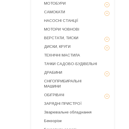
МОТОБУРИ
САМОКАТИ
НАСОСНІ СТАНЦІЇ
МОТОРИ ЧОВНОВІ
ВЕРСТАТИ, ТИСКИ
ДИСКИ, КРУГИ
ТЕХНІЧНІ МАСТИЛА
ТАЧКИ САДОВО-БУДІВЕЛЬНІ
ДРАБИНИ
СНІГОПРИБИРАЛЬНІ
МАШИНИ
ОБІГРІВАЧІ
ЗАРЯДНІ ПРИСТРОЇ
Зварювальне обладнання
Бензорізи