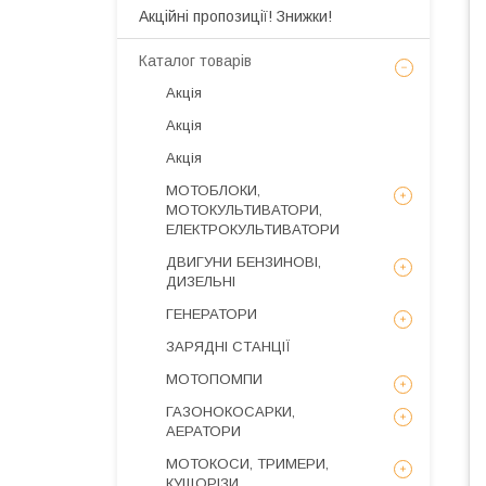
Акційні пропозиції! Знижки!
Каталог товарів
Акція
Акція
Акція
МОТОБЛОКИ,
МОТОКУЛЬТИВАТОРИ,
ЕЛЕКТРОКУЛЬТИВАТОРИ
ДВИГУНИ БЕНЗИНОВІ,
ДИЗЕЛЬНІ
ГЕНЕРАТОРИ
ЗАРЯДНІ СТАНЦІЇ
МОТОПОМПИ
ГАЗОНОКОСАРКИ,
АЕРАТОРИ
МОТОКОСИ, ТРИМЕРИ,
КУЩОРІЗИ