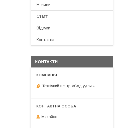
Новини
Статті
Відгуки
Контакти
КОНТАКТИ
Технічний центр «Сад удачі»
Михайло