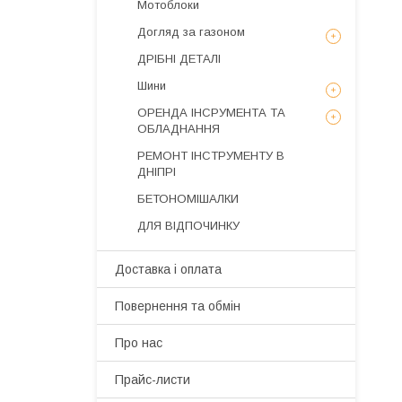
Мотоблоки
Догляд за газоном
ДРІБНІ ДЕТАЛІ
Шини
ОРЕНДА ІНСРУМЕНТА ТА
ОБЛАДНАННЯ
РЕМОНТ ІНСТРУМЕНТУ В
ДНІПРІ
БЕТОНОМІШАЛКИ
ДЛЯ ВІДПОЧИНКУ
Доставка і оплата
Повернення та обмін
Про нас
Прайс-листи